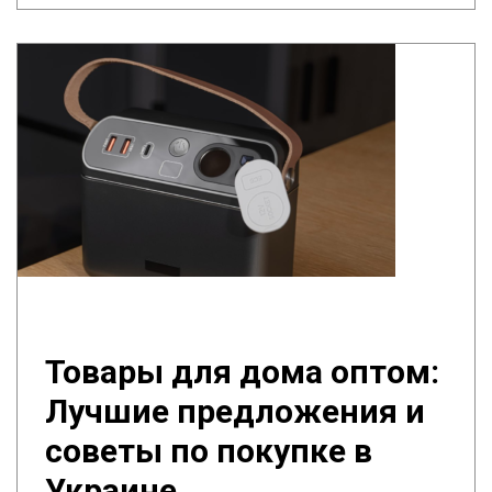
Товары для дома оптом:
Лучшие предложения и
советы по покупке в
Украине