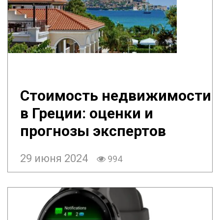
Стоимость недвижимости
в Греции: оценки и
прогнозы экспертов
29 июня 2024
994