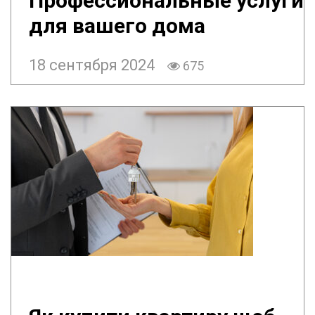
Профессиональные услуги
для вашего дома
18 сентября 2024
675