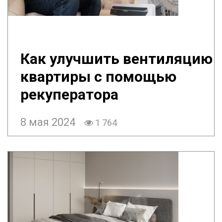
Как улучшить вентиляцию
квартиры с помощью
рекуператора
8 мая 2024
1 764