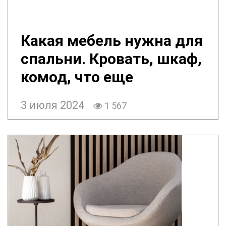
Какая мебель нужна для
спальни. Кровать, шкаф,
комод, что еще
3 июля 2024
1 567