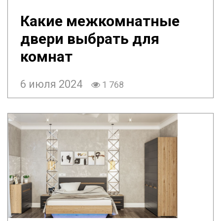
Какие межкомнатные
двери выбрать для
комнат
6 июля 2024
1 768