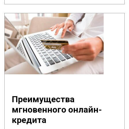
Преимущества
мгновенного онлайн-
кредита