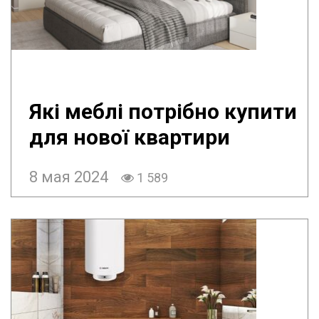
Які меблі потрібно купити
для нової квартири
8 мая 2024
1 589