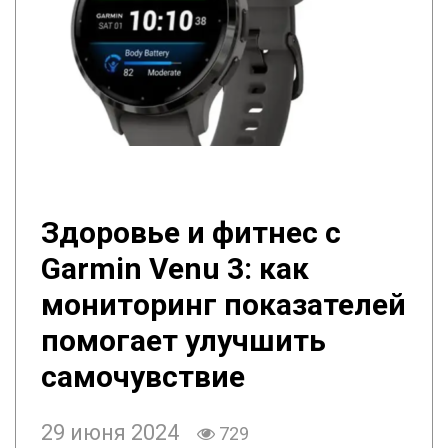
Здоровье и фитнес с
Garmin Venu 3: как
мониторинг показателей
помогает улучшить
самочувствие
29 июня 2024
729