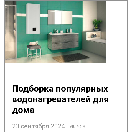
Подборка популярных
водонагревателей для
дома
23 сентября 2024
659