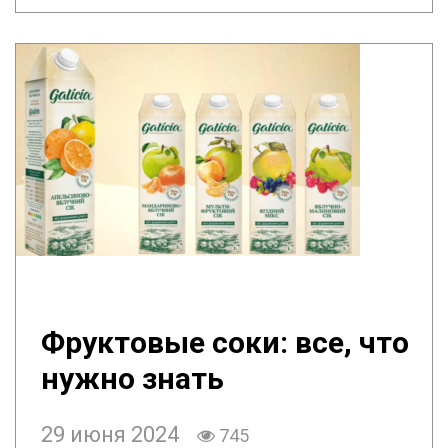
Фруктовые соки: все, что
нужно знать
29 июня 2024
745