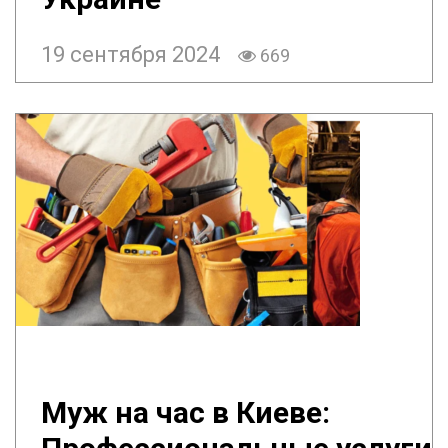
19 сентября 2024
669
Муж на час в Киеве: