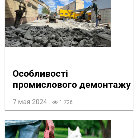
Особливості
промислового демонтажу
7 мая 2024
1 726