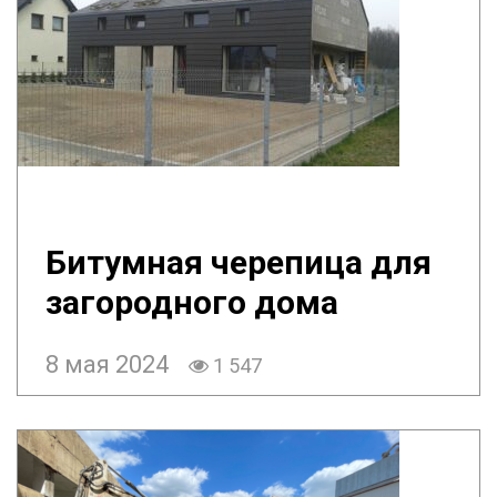
Битумная черепица для
загородного дома
8 мая 2024
1 547