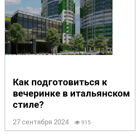
Как подготовиться к
вечеринке в итальянском
стиле?
27 сентября 2024
915