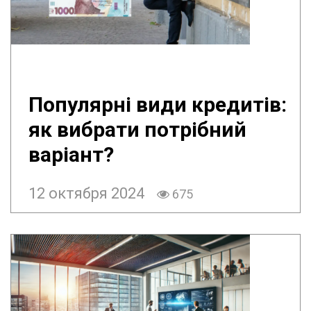
Популярні види кредитів:
як вибрати потрібний
варіант?
12 октября 2024
675