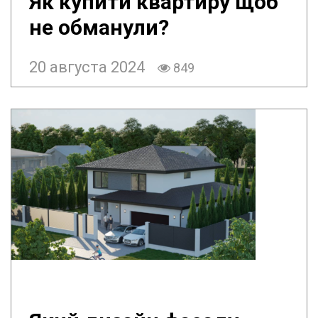
Як купити квартиру щоб
не обманули?
20 августа 2024
849