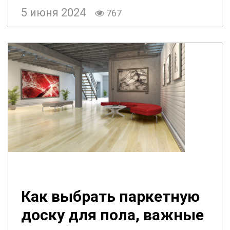
5 июня 2024
767
Как выбрать паркетную
доску для пола, важные