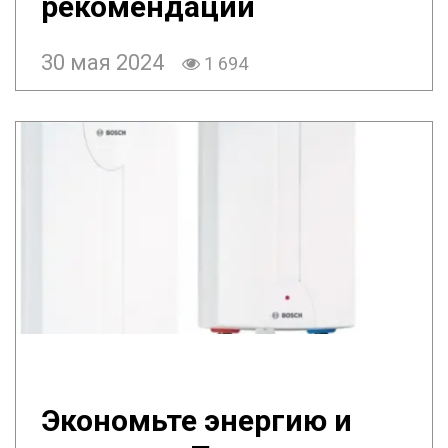
рекомендации
30 мая 2024
1 694
Экономьте энергию и