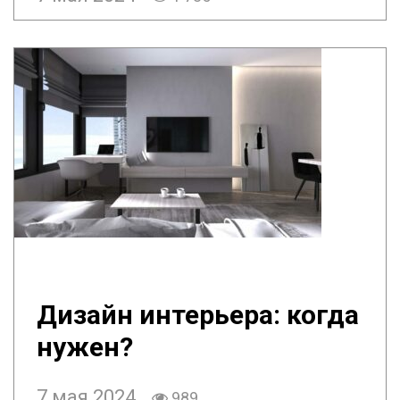
Дизайн интерьера: когда
нужен?
7 мая 2024
989