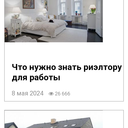
Что нужно знать риэлтору
для работы
8 мая 2024
26 666