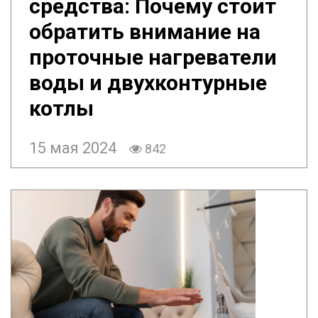
средства: Почему стоит
обратить внимание на
проточные нагреватели
воды и двухконтурные
котлы
15 мая 2024
842