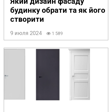
Який дизайн фасаду
будинку обрати та як його
створити
9 июля 2024
1 589