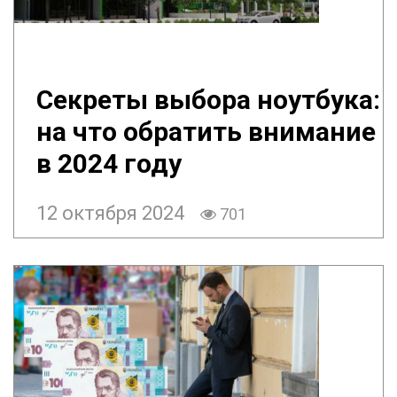
Секреты выбора ноутбука:
на что обратить внимание
в 2024 году
12 октября 2024
701