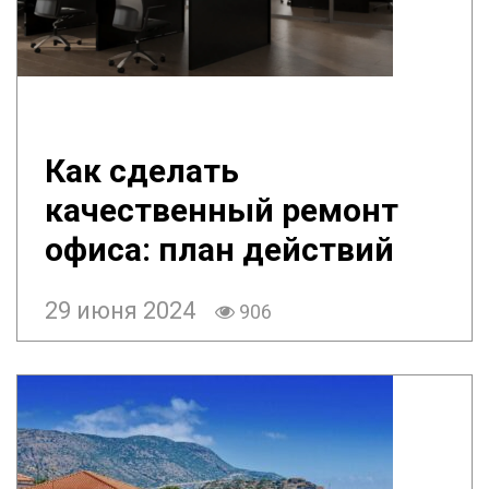
Как сделать
качественный ремонт
офиса: план действий
29 июня 2024
906