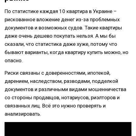
По статистике каждая 10 квартира в Украине –
рискованное вложение денег из-за проблемных
документов и возможных судов. Такие квартиры
даже очень дешево покупать нельзя. А мы бы
сказали, что статистика даже хуже, потому что
бывают варианты, когда квартиру купить можно, но
опасно.
Риски связаны с доверенностями, ипотекой,
дарением, наследством, разводами, подделкой
документов и различными видами мошенничества
со стороны продавцов, нотариусов, риэлторов и
связанных лиц. Всё это нужно проверять и
анализировать.