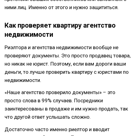
ними лиц. Именно от этого и нужно защититься.
Как проверяет квартиру агентство
недвижимости
Риэлтора и агентства недвижимости вообще не
проверяют документы. Это просто продавец товара,
но никак не юрист. Поэтому, если вам дороги ваши
деньги, то лучше проверить квартиру с юристами по
недвижимости.
«Наше агентство проверило документы» – это
просто слова в 99% случаев. Посредники
заинтересованы в продаже и им нужно продать, так
что другой ответ услышать сложно.
Достаточно часто именно риелтор и вводит