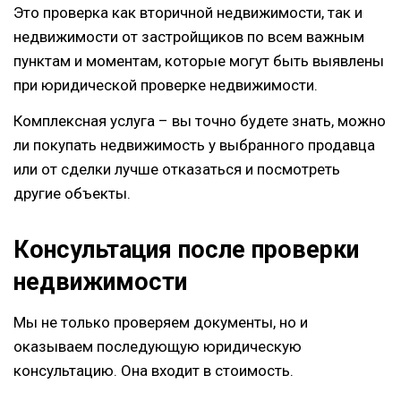
Это проверка как вторичной недвижимости, так и
недвижимости от застройщиков по всем важным
пунктам и моментам, которые могут быть выявлены
при юридической проверке недвижимости.
Комплексная услуга – вы точно будете знать, можно
ли покупать недвижимость у выбранного продавца
или от сделки лучше отказаться и посмотреть
другие объекты.
Консультация после проверки
недвижимости
Мы не только проверяем документы, но и
оказываем последующую юридическую
консультацию. Она входит в стоимость.