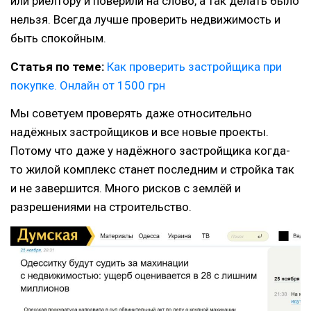
или риелтору и поверили на слово, а так делать было
нельзя. Всегда лучше проверить недвижимость и
быть спокойным.
Статья по теме:
Как проверить застройщика при
покупке. Онлайн от 1500 грн
Мы советуем проверять даже относительно
надёжных застройщиков и все новые проекты.
Потому что даже у надёжного застройщика когда-
то жилой комплекс станет последним и стройка так
и не завершится. Много рисков с землёй и
разрешениями на строительство.