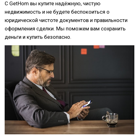
С GetHom вы купите надёжную, чистую
недвижимость и не будете беспокоиться о
юридической чистоте документов и правильности
оформления сделки. Мы поможем вам сохранить
деньги и купить безопасно.