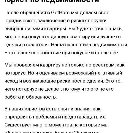
После обращения в GetHom мы делаем своё
юридическое заключение о рисках покупки
выбранной вами квартиры. Вы будете точно знать,
можно ли покупать данную квартиру или лучше от
сделки отказаться. Наша экспертиза недвижимости
– это ваше спокойствие при покупке и после неё.
Мы проверяем квартиру не только по реестрам, как
нотариус. Но и оцениваем возможный негативный
исход и возникающие риски после сделки. Это то,
чего нотариус не делает, потому что это не его
работа и обязанность.
У наших юристов есть опыт и знания, как
определять проблемы и предотвращать их.
Существует много моментов на которые мы
обращаем внимание. Больше 25 пунктов.