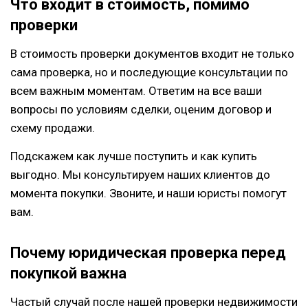
Что входит в стоимость, помимо
проверки
В стоимость проверки документов входит не только
сама проверка, но и последующие консультации по
всем важным моментам. Ответим на все ваши
вопросы по условиям сделки, оценим договор и
схему продажи.
Подскажем как лучше поступить и как купить
выгодно. Мы консультируем наших клиентов до
момента покупки. Звоните, и наши юристы помогут
вам.
Почему юридическая проверка перед
покупкой важна
Частый случай после нашей проверки недвижимости