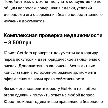
Подойдёт тем, кто хочет получить консультацию по
общим вопросам совершения сделки, условий
договора и его оформления без непосредственного
изучения документов.
Комплексная проверка недвижимости
– 3 500 грн
Юрист GetHom проверяет документы на квартиру
перед покупкой и даёт юридическое заключение о
рисках. Дополнительно включены безлимитные
консультации в телефонном режиме до момента
оформления за вами права собственности.
Вы можете позвонить юристу GetHom на любом
этапе сделки и получить ответ на любой вопрос.
Юрист поможет сделать всё правильно и безопасно.