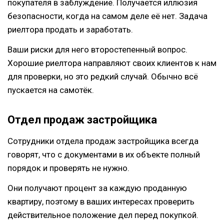
покупателя в заблуждение. Получается иллюзия
безопасности, когда на самом деле её нет. Задача
риелтора продать и заработать.
Ваши риски для него второстепенный вопрос.
Хорошие риелтора направляют своих клиентов к нам
для проверки, но это редкий случай. Обычно всё
пускается на самотёк.
Отдел продаж застройщика
Сотрудники отдела продаж застройщика всегда
говорят, что с документами в их объекте полный
порядок и проверять не нужно.
Они получают процент за каждую проданную
квартиру, поэтому в ваших интересах проверить
действительное положение дел перед покупкой.