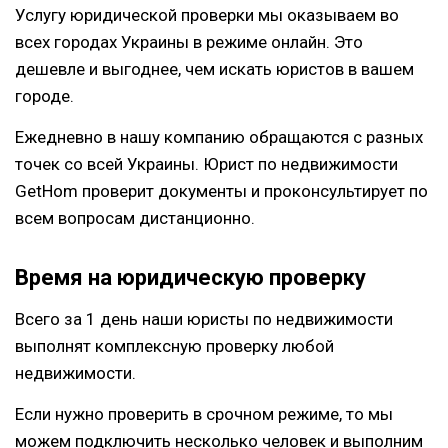
Услугу юридической проверки мы оказываем во
всех городах Украины в режиме онлайн. Это
дешевле и выгоднее, чем искать юристов в вашем
городе.
Ежедневно в нашу компанию обращаются с разных
точек со всей Украины. Юрист по недвижимости
GetHom проверит документы и проконсультирует по
всем вопросам дистанционно.
Время на юридическую проверку
Всего за 1 день наши юристы по недвижимости
выполнят комплексную проверку любой
недвижимости.
Если нужно проверить в срочном режиме, то мы
можем подключить несколько человек и выполним