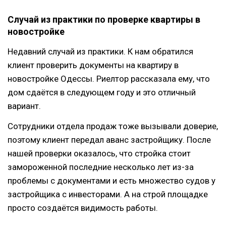
Случай из практики по проверке квартиры в
новостройке
Недавний случай из практики. К нам обратился
клиент проверить документы на квартиру в
новостройке Одессы. Риелтор рассказала ему, что
дом сдаётся в следующем году и это отличный
вариант.
Сотрудники отдела продаж тоже вызывали доверие,
поэтому клиент передал аванс застройщику. После
нашей проверки оказалось, что стройка стоит
замороженной последние несколько лет из-за
проблемы с документами и есть множество судов у
застройщика с инвесторами. А на строй площадке
просто создаётся видимость работы.