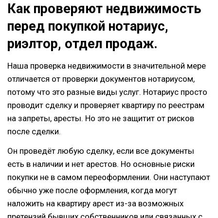
Как проверяют недвижимость
перед покупкой нотариус,
риэлтор, отдел продаж.
Наша проверка недвижимости в значительной мере
отличается от проверки документов нотариусом,
потому что это разные виды услуг. Нотариус просто
проводит сделку и проверяет квартиру по реестрам
на запреты, аресты. Но это не защитит от рисков
после сделки.
Он проведёт любую сделку, если все документы
есть в наличии и нет арестов. Но основные риски
покупки не в самом переоформлении. Они наступают
обычно уже после оформления, когда могут
наложить на квартиру арест из-за возможных
претензий бывших собственников или связанных с