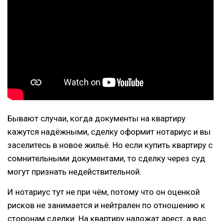
Бывают случаи, когда документы на квартиру
кажутся надёжными, сделку оформит нотариус и вы
заселитесь в новое жильё. Но если купить квартиру с
сомнительными документами, то сделку через суд
могут признать недействительной.
И нотариус тут не при чём, потому что он оценкой
рисков не занимается и нейтрален по отношению к
сторонам сделки. На квартиру наложат арест, а вас