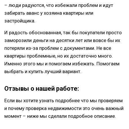
– люди радуются, что избежали проблем и идут
забирать аванс у хозяина квартиры или
застройщика.
И радость обоснованная, так бы покупатели просто
заморозили деньги на десятки лет или вовсе бы их
потеряли из-за проблем с документами. Не все
квартиры проблемные, но их достаточно много.
Именно этого мы и помогаем избежать. Помогаем
выбрать и купить лучший вариант.
Отзывы о нашей работе:
Если вы хотите узнать подробнее что мы проверяем
и почему проверка недвижимости это очень важный
момент – ниже мы сделали подробное описание.