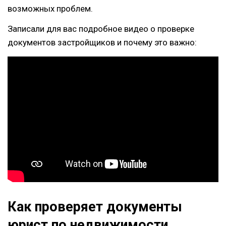
возможных проблем.
Записали для вас подробное видео о проверке
документов застройщиков и почему это важно:
Как проверяет документы
юрист по недвижимости