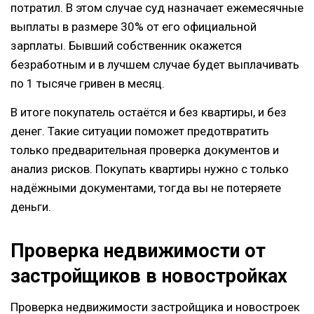
потратил. В этом случае суд назначает ежемесячные
выплаты в размере 30% от его официальной
зарплаты. Бывший собственник окажется
безработным и в лучшем случае будет выплачивать
по 1 тысяче гривен в месяц.
В итоге покупатель остаётся и без квартиры, и без
денег. Такие ситуации поможет предотвратить
только предварительная проверка документов и
анализ рисков. Покупать квартиры нужно с только
надёжными документами, тогда вы не потеряете
деньги.
Проверка недвижимости от
застройщиков в новостройках
Проверка недвижимости застройщика и новостроек