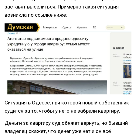
заставят выселиться. Примерно такая ситуация
возникла по ссылке ниже:
Ситуация в Одессе, при которой новый собственник
судится за то, чтобы у него не забрали квартиру.
Деньги за квартиру суд обяжет вернуть, но бывший
владелец скажет, что денег уже нет и он всё