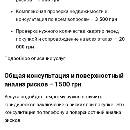
Комплексная проверка недвижимости и
консультация по всем вопросам –
3 500 грн
Проверка нужного количества квартир перед
покупкой и сопровождение на всех этапах –
20
000 грн
Подробное описание услуг:
Общая консультация и поверхностный
анализ рисков – 1500 грн
Услуга подойдёт тем, кому нужно получить
юридическое заключение о рисках при покупке. Это
консультация по телефону и поверхностный анализ
рисков.