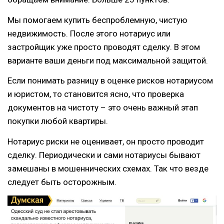
Мы помогаем купить беспроблемную, чистую
недвижимость. После этого нотариус или
застройщик уже просто проводят сделку. В этом
варианте ваши деньги под максимальной защитой.
Если понимать разницу в оценке рисков нотариусом
и юристом, то становится ясно, что проверка
документов на чистоту – это очень важный этап
покупки любой квартиры.
Нотариус риски не оценивает, он просто проводит
сделку. Периодически и сами нотариусы бывают
замешаны в мошеннических схемах. Так что везде
следует быть осторожным.