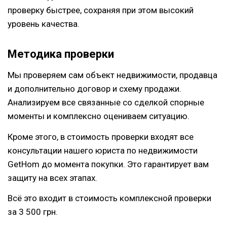
проверку быстрее, сохраняя при этом высокий
уровень качества.
Методика проверки
Мы проверяем сам объект недвижимости, продавца
и дополнительно договор и схему продажи.
Анализируем все связанные со сделкой спорные
моменты и комплексно оцениваем ситуацию.
Кроме этого, в стоимость проверки входят все
консультации нашего юриста по недвижимости
GetHom до момента покупки. Это гарантирует вам
защиту на всех этапах.
Всё это входит в стоимость комплексной проверки
за 3 500 грн.