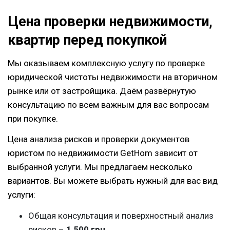
Цена проверки недвижимости,
квартир перед покупкой
Мы оказываем комплексную услугу по проверке
юридической чистоты недвижимости на вторичном
рынке или от застройщика. Даём развёрнутую
консультацию по всем важным для вас вопросам
при покупке.
Цена анализа рисков и проверки документов
юристом по недвижимости GetHom зависит от
выбранной услуги. Мы предлагаем несколько
вариантов. Вы можете выбрать нужный для вас вид
услуги:
Общая консультация и поверхностный анализ
рисков –
1 500 грн