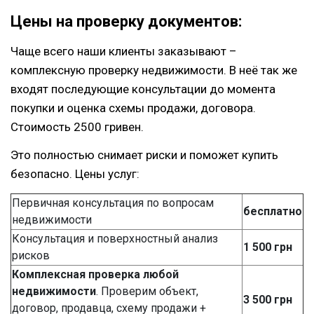
Цены на проверку документов:
Чаще всего наши клиенты заказывают –
комплексную проверку недвижимости. В неё так же
входят последующие консультации до момента
покупки и оценка схемы продажи, договора.
Стоимость 2500 гривен.
Это полностью снимает риски и поможет купить
безопасно. Цены услуг:
Первичная консультация по вопросам
бесплатно
недвижимости
Консультация и поверхностный анализ
1 500 грн
рисков
Комплексная проверка любой
недвижимости
. Проверим объект,
3 500 грн
договор, продавца, схему продажи +