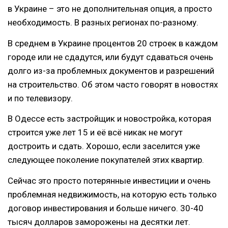
в Украине – это не дополнительная опция, а просто
необходимость. В разных регионах по-разному.
В среднем в Украине процентов 20 строек в каждом
городе или не сдадутся, или будут сдаваться очень
долго из-за проблемных документов и разрешений
на строительство. Об этом часто говорят в новостях
и по телевизору.
В Одессе есть застройщик и новостройка, которая
строится уже лет 15 и её всё никак не могут
достроить и сдать. Хорошо, если заселится уже
следующее поколение покупателей этих квартир.
Сейчас это просто потерянные инвестиции и очень
проблемная недвижимость, на которую есть только
договор инвестирования и больше ничего. 30-40
тысяч долларов заморожены на десятки лет.