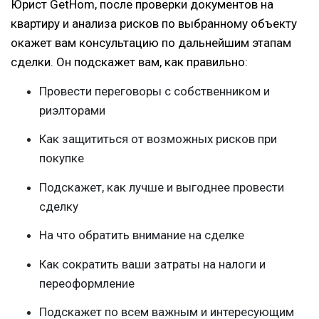
Юрист GetHom, после проверки документов на
квартиру и анализа рисков по выбранному объекту
окажет вам консультацию по дальнейшим этапам
сделки. Он подскажет вам, как правильно:
Провести переговоры с собственником и
риэлторами
Как защититься от возможных рисков при
покупке
Подскажет, как лучше и выгоднее провести
сделку
На что обратить внимание на сделке
Как сократить ваши затраты на налоги и
переоформление
Подскажет по всем важным и интересующим