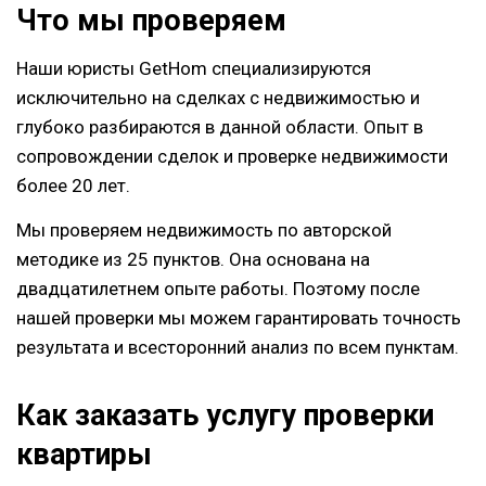
Что мы проверяем
Наши юристы GetHom специализируются
исключительно на сделках с недвижимостью и
глубоко разбираются в данной области. Опыт в
сопровождении сделок и проверке недвижимости
более 20 лет.
Мы проверяем недвижимость по авторской
методике из 25 пунктов. Она основана на
двадцатилетнем опыте работы. Поэтому после
нашей проверки мы можем гарантировать точность
результата и всесторонний анализ по всем пунктам.
Как заказать услугу проверки
квартиры