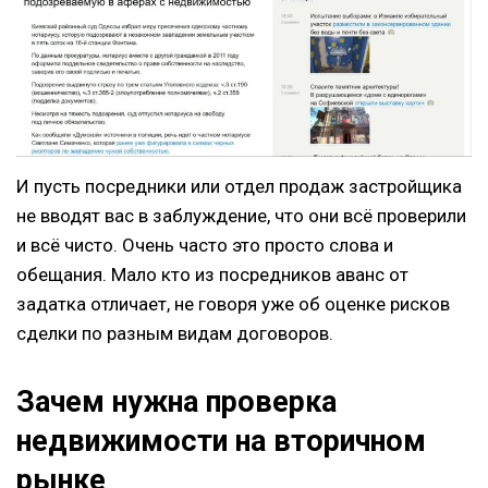
И пусть посредники или отдел продаж застройщика
не вводят вас в заблуждение, что они всё проверили
и всё чисто. Очень часто это просто слова и
обещания. Мало кто из посредников аванс от
задатка отличает, не говоря уже об оценке рисков
сделки по разным видам договоров.
Зачем нужна проверка
недвижимости на вторичном
рынке