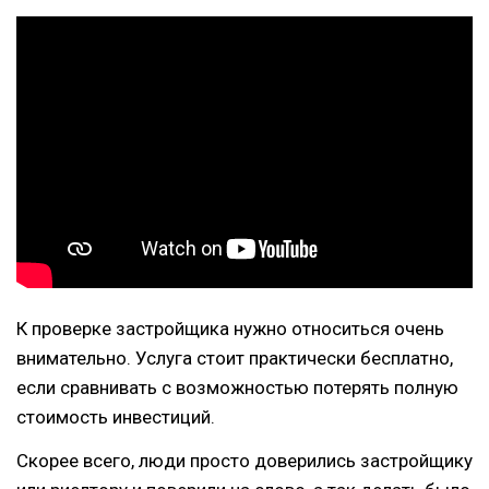
К проверке застройщика нужно относиться очень
внимательно. Услуга стоит практически бесплатно,
если сравнивать с возможностью потерять полную
стоимость инвестиций.
Скорее всего, люди просто доверились застройщику