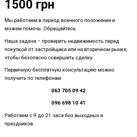
1500 грн
Мы работаем в период военного положения и
можем помочь. Обращайтесь.
Наша задача – проверить недвижимость перед
покупкой от застройщика или на вторичном рынке,
чтобы безопасно совершить сделку.
Первичную бесплатную консультацию можно
получить по телефонам:
063 705 09 42
096 698 10 41
Работаем с 9 до 21 часа без выходных и
праздников.