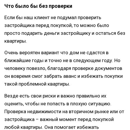
Что было бы без проверки
Если бы наш клиент не подумал проверить
застройщика перед покупкой, то можно было
просто подарить деньги застройщику и остаться без
квартиры.
Очень вероятен вариант что дом не сдастся в
ближайшие годы и точно не в следующем году. Но
человеку повезло, благодаря проверке документов
он вовремя смог забрать аванс и избежать покупки
такой проблемной квартиры.
Везде есть свои риски и важно правильно их
оценить, чтобы не попасть в плохую ситуацию.
Проверка недвижимости на вторичном рынке или от
застройщика – важный момент перед покупкой
любой квартиры. Она помогает избежать