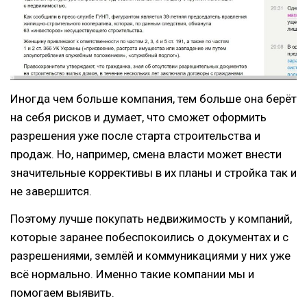
Иногда чем больше компания, тем больше она берёт
на себя рисков и думает, что сможет оформить
разрешения уже после старта строительства и
продаж. Но, например, смена власти может внести
значительные коррективы в их планы и стройка так и
не завершится.
Поэтому лучше покупать недвижимость у компаний,
которые заранее побеспокоились о документах и с
разрешениями, землёй и коммуникациями у них уже
всё нормально. Именно такие компании мы и
помогаем выявить.