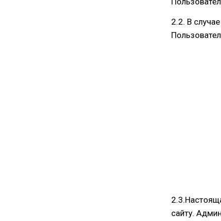
Пользовател
2.2. В случ
Пользовател
2.3.Настоящ
сайту. Админ