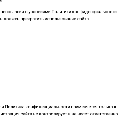
я.
ае несогласия с условиями Политики конфиденциальности
ь должен прекратить использование сайта.
ая Политика конфиденциальности применяется только к
истрация сайта не контролирует и не несет ответственн