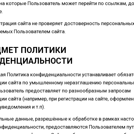
, на которые Пользователь может перейти по ссылкам, д
е.
страция сайта не проверяет достоверность персональных
емых Пользователем сайта.
ЕДМЕТ ПОЛИТИКИ
ДЕНЦИАЛЬНОСТИ
щая Политика конфиденциальности устанавливает обязат
ии сайта по умышленному неразглашению персональны
ьзователь предоставляет по разнообразным запросам
и сайта (например, при регистрации на сайте, оформлен
уведомления и т.п).
альные данные, разрешённые к обработке в рамках наст
нфиденциальности, предоставляются Пользователем пу