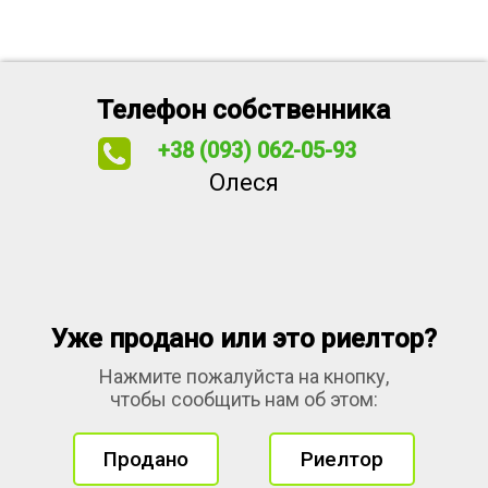
Телефон собственника
+38 (093) 062-05-93
Олеся
Уже продано или это риелтор?
Нажмите пожалуйста на кнопку,
чтобы сообщить нам об этом:
Продано
Риелтор