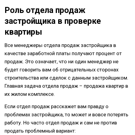
Роль отдела продаж
застройщика в проверке
квартиры
Все менеджеры отдела продаж застройщика в
качестве заработной платы получают процент от
продаж. Это означает, что ни один менеджер не
будет говорить вам об отрицательных сторонах
строительства или сделок с данным застройщиком.
Главная задача отдела продаж – продажа квартир в
их жилом комплексе.
Если отдел продаж расскажет вам правду о
проблемах застройщика, то может и вовсе потерять
работу. Но часто отдел продаж и сам не против
продать проблемный вариант: