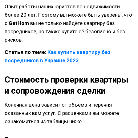
Опыт работы наших юристов по недвижимости
более 20 лет. Поэтому вы можете быть уверены, что
c
GetHom
вы не только найдёте квартиру без
посредников, но также купите её безопасно и без
рисков.
Статья по теме:
Как купить квартиру без
посредников в Украине 2023
Стоимость проверки квартиры
и сопровождения сделки
Конечная цена зависит от объёма и перечня
оказанных вам услуг. С расценками вы можете
ознакомиться из таблицы ниже.