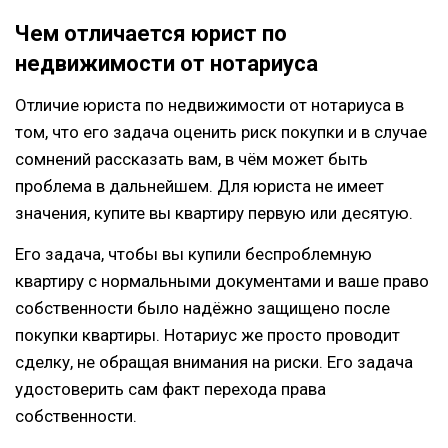
Чем отличается юрист по
недвижимости от нотариуса
Отличие юриста по недвижимости от нотариуса в
том, что его задача оценить риск покупки и в случае
сомнений рассказать вам, в чём может быть
проблема в дальнейшем. Для юриста не имеет
значения, купите вы квартиру первую или десятую.
Его задача, чтобы вы купили беспроблемную
квартиру с нормальными документами и ваше право
собственности было надёжно защищено после
покупки квартиры. Нотариус же просто проводит
сделку, не обращая внимания на риски. Его задача
удостоверить сам факт перехода права
собственности.