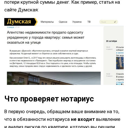
потери крупной суммы денег. Как пример, статья на
сайте Думская:
Что проверяет нотариус
В первую очередь, обращаем ваше внимание на то,
что в обязанности нотариуса
не входит
выявление
и анализ рисков по квартире, которую вы решили