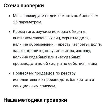
Схема проверки
Мы анализируем недвижимость по более чем
25 параметрам.
Кроме того, изучаем историю объекта,
выявляем связанных лиц, скрытые доли,
наличие обременений – аресты, запреты, долги,
залоги, кредиты, поручительства, ипотеку,
наличие судебных или внесудебных
производств по объекту и по собственникам.
Проверяем продавцов по реестру
исполнительных производств, банкротств и
санкционным спискам.
Наша методика проверки