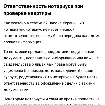
Ответственность нотариуса при
проверке квартиры
Как указано в статье 27 Закона Украины «О
нотариате», нотариус не несет никакой
ответственности, если ему была передана заведомо
ложная информация.
То есть, если продавец предоставит поддельные
документы, неправдивую информацию или ложные
свидетельства о лицах, чьи права могут быть
ущемлены (например, дети, наследники, бывшие
супруги, родственники), то нотариус не будет нести
ответственность за оформление сделки с такими
документами.
Некоторые нотариусы и сами не против провести не