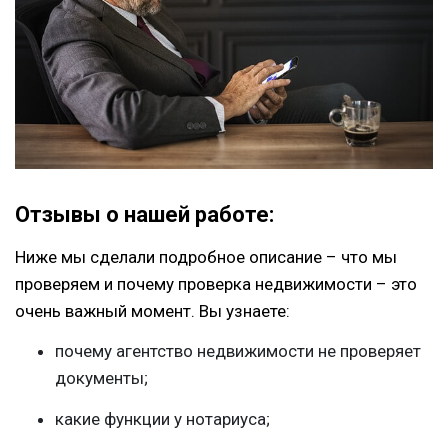
Отзывы о нашей работе:
Ниже мы сделали подробное описание – что мы
проверяем и почему проверка недвижимости – это
очень важный момент. Вы узнаете:
почему агентство недвижимости не проверяет
документы;
какие функции у нотариуса;