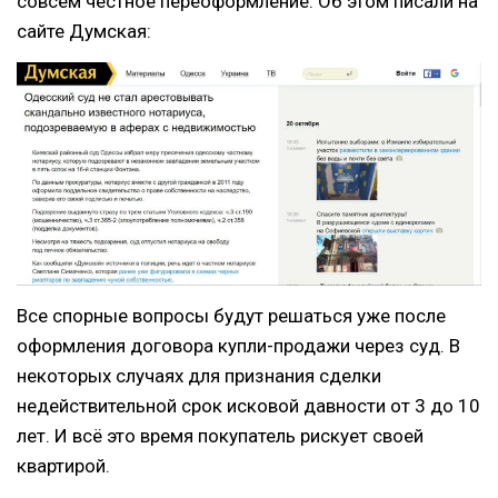
совсем честное переоформление. Об этом писали на
сайте Думская:
Все спорные вопросы будут решаться уже после
оформления договора купли-продажи через суд. В
некоторых случаях для признания сделки
недействительной срок исковой давности от 3 до 10
лет. И всё это время покупатель рискует своей
квартирой.