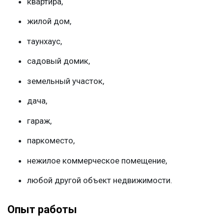
квартира,
жилой дом,
таунхаус,
садовый домик,
земельный участок,
дача,
гараж,
паркоместо,
нежилое коммерческое помещение,
любой другой объект недвижимости.
Опыт работы