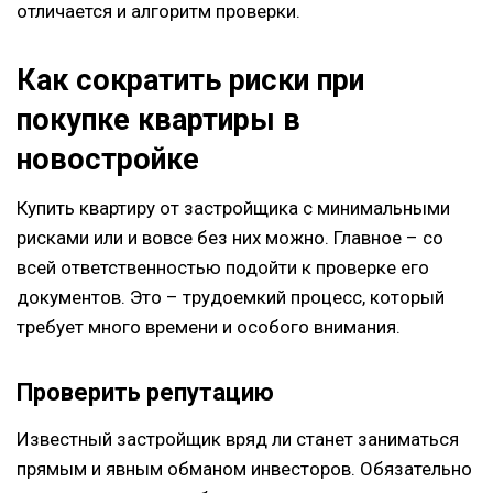
отличается и алгоритм проверки.
Как сократить риски при
покупке квартиры в
новостройке
Купить квартиру от застройщика с минимальными
рисками или и вовсе без них можно. Главное – со
всей ответственностью подойти к проверке его
документов. Это – трудоемкий процесс, который
требует много времени и особого внимания.
Проверить репутацию
Известный застройщик вряд ли станет заниматься
прямым и явным обманом инвесторов. Обязательно