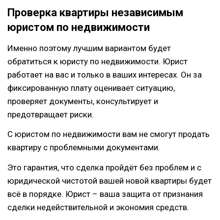
Проверка квартиры независимым
юристом по недвижимости
Именно поэтому лучшим вариантом будет
обратиться к юристу по недвижимости. Юрист
работает на вас и только в ваших интересах. Он за
фиксированную плату оценивает ситуацию,
проверяет документы, консультирует и
предотвращает риски.
С юристом по недвижимости вам не смогут продать
квартиру с проблемными документами.
Это гарантия, что сделка пройдёт без проблем и с
юридической чистотой вашей новой квартиры будет
всё в порядке. Юрист – ваша защита от признания
сделки недействительной и экономия средств.