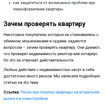
как защититься от возможных проблем при
переоформлении квартиры.
Зачем проверять квартиру
Некоторые покупатели, которые не сталкивались с
обманом, мошенниками и судами, задаются
вопросом – зачем проверять квартиру. Они думают,
что проверит недвижимость риелтор или нотариус.
Но это не отвечает действительности.
Любые действия с недвижимостью несут в себе
достаточно много рисков. Мы написали подробную
статью на эту тему:
Ссылка:
Риски при покупке квартиры на вторичном
рынке и в новостройках