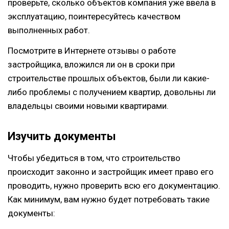
проверьте, сколько объектов компания уже ввела в
эксплуатацию, поинтересуйтесь качеством
выполненных работ.
Посмотрите в Интернете отзывы о работе
застройщика, вложился ли он в сроки при
строительстве прошлых объектов, были ли какие-
либо проблемы с получением квартир, довольны ли
владельцы своими новыми квартирами.
Изучить документы
Чтобы убедиться в том, что строительство
происходит законно и застройщик имеет право его
проводить, нужно проверить всю его документацию.
Как минимум, вам нужно будет потребовать такие
документы: