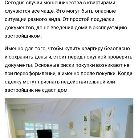
Сегодня случаи мошенничества с квартирами
случаются все чаще. Это могут быть опасные
ситуации разного вида. От простой подделки
документов, до не введения дома в эксплуатацию
застройщиком.
Именно для того, чтобы купить квартиру безопасно
и сохранить деньги, стоит перед покупкой проверить
документы. Основные риски покупки возникают не
при переоформлении, а именно после покупки. Когда
сделку могут признать недействительной или
застройщик не сдаст дом.