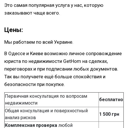
Это самая популярная услуга у нас, которую
заказывают чаще всего.
Цены:
Мы работаем по всей Украине.
В Одессе и Киеве возможно личное сопровождение
юриста по недвижимости GetHom на сделках,
переговорах и при подписании любых документов.
Так вы получаете ещё больше спокойствия и
безопасности при покупке.
Первичная консультация по вопросам
бесплатно
недвижимости
Общая консультация и поверхностный
1 500 грн
анализ рисков
Комплексная проверка
любой