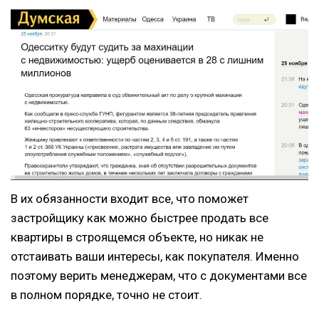
В их обязанности входит все, что поможет
застройщику как можно быстрее продать все
квартиры в строящемся объекте, но никак не
отстаивать ваши интересы, как покупателя. Именно
поэтому верить менеджерам, что с документами все
в полном порядке, точно не стоит.