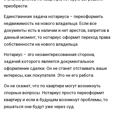
приобрести.
Единственная задача нотариуса – переоформить
недвижимость на нового владельца. Если все
документы есть в наличии и нет арестов, запретов в
данный момент, то нотариус оформит переход права
собственности на нового владельца.
Нотариус – это незаинтересованная сторона,
задачей которого является документальное
оформление сделки. Он не станет отстаивать ваши
интересы, как покупателя. Это не его работа.
Он не скажет, что по квартире могут возникнуть
спорные вопросы. Нотариус просто переоформит
квартиру и если в будущем возникнут проблемы, то
решаться они будут уже через суд.