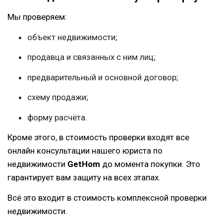
Мы проверяем:
объект недвижимости;
продавца и связанных с ним лиц;
предварительный и основной договор;
схему продажи;
форму расчёта.
Кроме этого, в стоимость проверки входят все
онлайн консультации нашего юриста по
недвижимости
GetHom
до момента покупки. Это
гарантирует вам защиту на всех этапах.
Всё это входит в стоимость комплексной проверки
недвижимости.