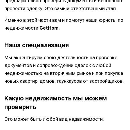
предварительно проверить документы и безопасно
провести сделку. Это самый ответственный этап.
Именно в этой части вам и помогут наши юристы по
недвижимости
GetHom
.
Наша специализация
Мы акцентируем свою деятельность на проверке
документов и сопровождении сделок с любой
недвижимостью на вторичным рынке и при покупке
новых квартир, домов, таунхаусов от застройщиков.
Какую недвижимость мы можем
проверить
Это может быть любой вид недвижимости: