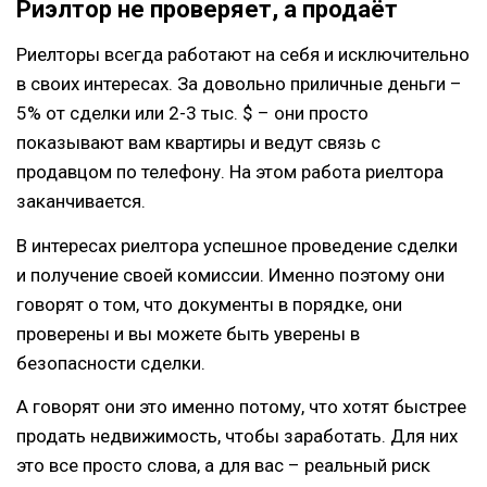
Риэлтор не проверяет, а продаёт
Риелторы всегда работают на себя и исключительно
в своих интересах. За довольно приличные деньги –
5% от сделки или 2-3 тыс. $ – они просто
показывают вам квартиры и ведут связь с
продавцом по телефону. На этом работа риелтора
заканчивается.
В интересах риелтора успешное проведение сделки
и получение своей комиссии. Именно поэтому они
говорят о том, что документы в порядке, они
проверены и вы можете быть уверены в
безопасности сделки.
А говорят они это именно потому, что хотят быстрее
продать недвижимость, чтобы заработать. Для них
это все просто слова, а для вас – реальный риск