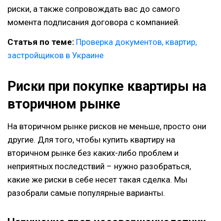
риски, а также сопровождать вас до самого
момента подписания договора с компанией.
Статья по теме:
Проверка документов, квартир,
застройщиков в Украине
Риски при покупке квартиры на
вторичном рынке
На вторичном рынке рисков не меньше, просто они
другие. Для того, чтобы купить квартиру на
вторичном рынке без каких-либо проблем и
неприятных последствий – нужно разобраться,
какие же риски в себе несет такая сделка. Мы
разобрали самые популярные варианты.