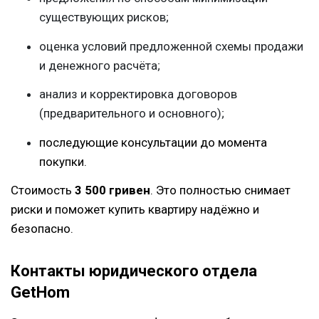
существующих рисков;
оценка условий предложенной схемы продажи
и денежного расчёта;
анализ и корректировка договоров
(предварительного и основного);
последующие консультации до момента
покупки.
Стоимость
3 500 гривен
. Это полностью снимает
риски и поможет купить квартиру надёжно и
безопасно.
Контакты юридического отдела
GetHom