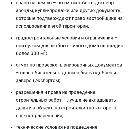
право на землю – это может быть договор
аренды, купли-продажи или другие документы,
которые подтверждают право застройщика на
использование этой территории;
градостроительные условия и ограничения –
они нужны для любого жилого дома площадью
2
более 300 м
;
отчет по проверке планировочных документов
– план обязательно должен быть одобрен и
заверен экспертом;
разрешения и права на проведение
строительных работ – лучше не вкладывать
деньги в объект, на строительство которого
еще нет разрешения;
технические условия на подведение