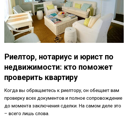
Риелтор, нотариус и юрист по
недвижимости: кто поможет
проверить квартиру
Когда вы обращаетесь к риелтору, он обещает вам
проверку всех документов и полное сопровождение
до момента заключения сделки. На самом деле это
– всего лишь слова.