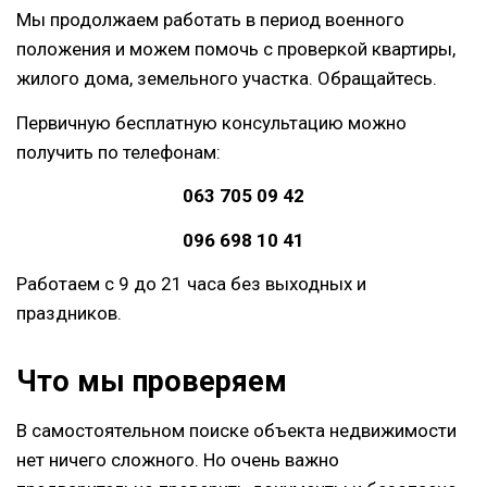
Мы продолжаем работать в период военного
положения и можем помочь с проверкой квартиры,
жилого дома, земельного участка. Обращайтесь.
Первичную бесплатную консультацию можно
получить по телефонам:
063 705 09 42
096 698 10 41
Работаем с 9 до 21 часа без выходных и
праздников.
Что мы проверяем
В самостоятельном поиске объекта недвижимости
нет ничего сложного. Но очень важно