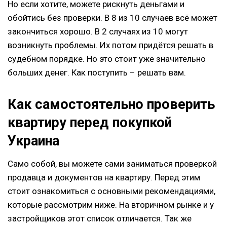
Но если хотите, можете рискнуть деньгами и
обойтись без проверки. В 8 из 10 случаев всё может
закончиться хорошо. В 2 случаях из 10 могут
возникнуть проблемы. Их потом придётся решать в
судебном порядке. Но это стоит уже значительно
больших денег. Как поступить – решать вам.
Как самостоятельно проверить
квартиру перед покупкой
Украина
Само собой, вы можете сами заниматься проверкой
продавца и документов на квартиру. Перед этим
стоит ознакомиться с основными рекомендациями,
которые рассмотрим ниже. На вторичном рынке и у
застройщиков этот список отличается. Так же