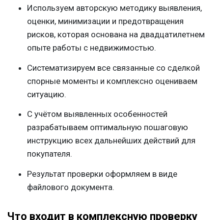
Используем авторскую методику выявления,
оценки, минимизации и предотвращения
рисков, которая основана на двадцатилетнем
опыте работы с недвижимостью.
Систематизируем все связанные со сделкой
спорные моменты и комплексно оцениваем
ситуацию.
С учётом выявленных особенностей
разрабатываем оптимальную пошаговую
инструкцию всех дальнейших действий для
покупателя.
Результат проверки оформляем в виде
файлового документа.
Что входит в комплексную проверку