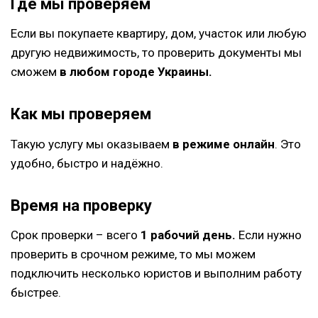
Где мы проверяем
Если вы покупаете квартиру, дом, участок или любую
другую недвижимость, то проверить документы мы
сможем
в любом городе Украины.
Как мы проверяем
Такую услугу мы оказываем
в режиме онлайн
. Это
удобно, быстро и надёжно.
Время на проверку
Срок проверки – всего
1 рабочий день.
Если нужно
проверить в срочном режиме, то мы можем
подключить несколько юристов и выполним работу
быстрее.