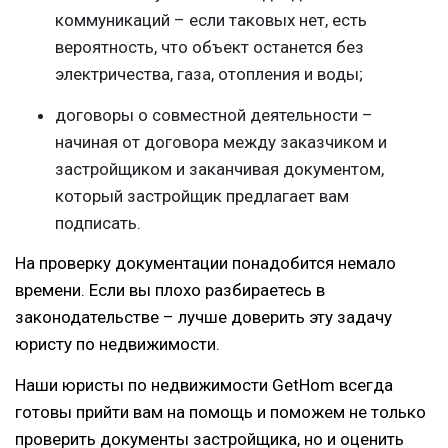
коммуникаций – если таковых нет, есть
вероятность, что объект останется без
электричества, газа, отопления и воды;
договоры о совместной деятельности –
начиная от договора между заказчиком и
застройщиком и заканчивая документом,
который застройщик предлагает вам
подписать.
На проверку документации понадобится немало
времени. Если вы плохо разбираетесь в
законодательстве – лучше доверить эту задачу
юристу по недвижимости.
Наши юристы по недвижимости GetHom всегда
готовы прийти вам на помощь и поможем не только
проверить документы застройщика, но и оценить