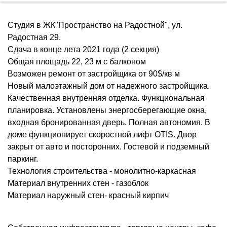
Студия в ЖК"Пространство на Радостной", ул.
Радостная 29.
Сдача в конце лета 2021 года (2 секция)
Общая площадь 22, 23 м с балконом
Возможен ремонт от застройщика от 90$/кв м
Новый малоэтажный дом от надежного застройщика.
Качественная внутренняя отделка. Функциональная
планировка. Установлены энергосберегающие окна,
входная бронированная дверь. Полная автономия. В
доме функционирует скоростной лифт OTIS. Двор
закрыт от авто и посторонних. Гостевой и подземный
паркинг.
Технология строительства - монолитно-каркасная
Материал внутренних стен - газоблок
Материал наружный стен- красный кирпич