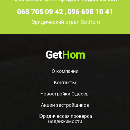
063 705 09 42
096 698 10 41
,
Юридический отдел GetHom
Get
Hom
О компании
Контакты
Новостройки Одессы
Акции застройщиков
Юридическая проверка
недвижимости