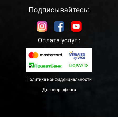
Подписывайтесь:
Оплата услуг :
Политика конфиденциальности
Договор оферта