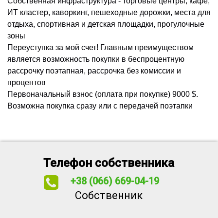
Собственная инфраструктура - торговые центры, кафе,
ИТ кластер, каворкинг, пешеходные дорожки, места для
отдыха, спортивная и детская площадки, прогулочные
зоны
Переуступка за мой счет! Главным преимуществом
является возможность покупки в беспроцентную
рассрочку поэтапная, рассрочка без комиссии и
процентов
Первоначальный взнос (оплата при покупке) 9000 $.
Возможна покупка сразу или с передачей поэтапки
Телефон собственника
+38 (066) 669-04-19
Собственник