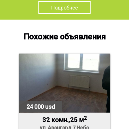
Подробнее
Похожие объявления
24 000 usd
2
32 комн.,25 м
ул. Авангард 7 Небо