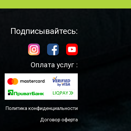
Подписывайтесь:
Оплата услуг :
Политика конфиденциальности
Договор оферта