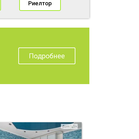
Риелтор
Подробнее