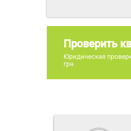
Проверить кв
Юридическая проверк
грн