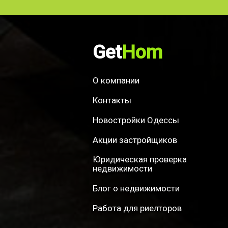
Get
Hom
О компании
Контакты
Новостройки Одессы
Акции застройщиков
Юридическая проверка
недвижимости
Блог о недвижимости
Работа для риелторов