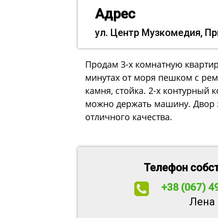
Адрес
ул. Центр Музкомедия, П
Продам 3-х комнатную квартир
минутах от моря пешком с рем
камня, стойка. 2-х контурный 
можно держать машину. Двор 
отличного качества.
Телефон собс
+38 (067) 4
Лена