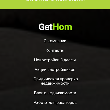
Get
Hom
О компании
Контакты
Новостройки Одессы
Акции застройщиков
Юридическая проверка
недвижимости
Блог о недвижимости
Работа для риелторов