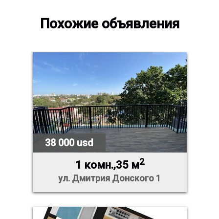
Похожие объявления
38 000 usd
2
1 комн.,35 м
ул. Дмитрия Донского 1