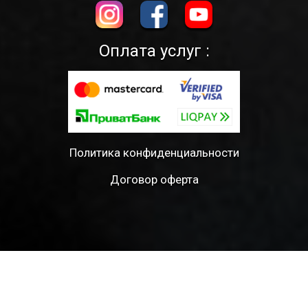
Оплата услуг :
Политика конфиденциальности
Договор оферта