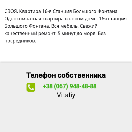
СВОЯ. Квартира 16-я Станция Большого Фонтана
Однокомнатная квартира в новом доме. 16я станция
Большого Фонтана. Вся мебель. Свежий
качественный ремонт. 5 минут до моря. Без
посредников.
Телефон собственника
+38 (067) 948-48-88
Vitaliy