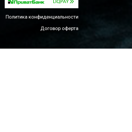
Политика конфиденциальности
Договор оферта