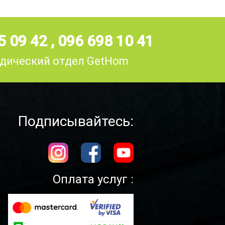
5 09 42
,
096 698 10 41
дический отдел GetHom
Подписывайтесь:
Оплата услуг :