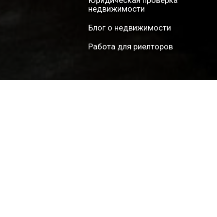
недвижимости
Блог о недвижимости
Работа для риелторов