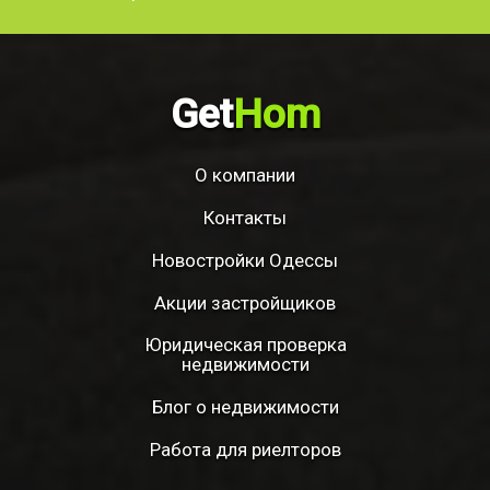
Get
Hom
О компании
Контакты
Новостройки Одессы
Акции застройщиков
Юридическая проверка
недвижимости
Блог о недвижимости
Работа для риелторов