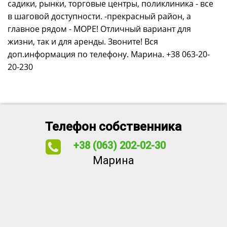
садики, рынки, торговые центры, поликлиника - все
в шаговой доступности. -прекрасный район, а
главное рядом - МОРЕ! Отличный вариант для
жизни, так и для аренды. Звоните! Вся
доп.информация по телефону. Марина. +38 063-20-
20-230
Телефон собственника
+38 (063) 202-02-30
Марина