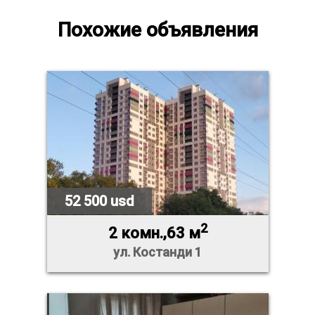
Похожие объявления
52 500 usd
2
2 комн.,63 м
ул. Костанди 1