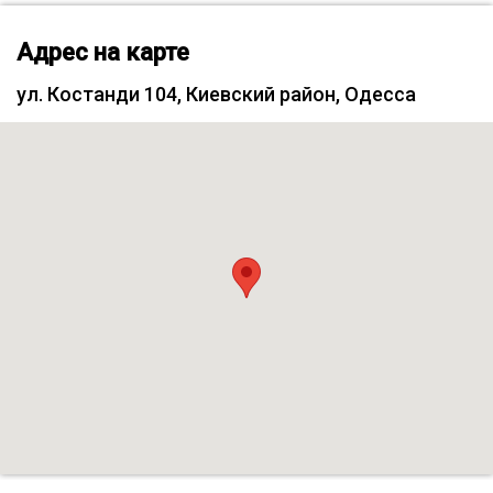
Адрес на карте
ул. Костанди 104, Киевский район, Одесса