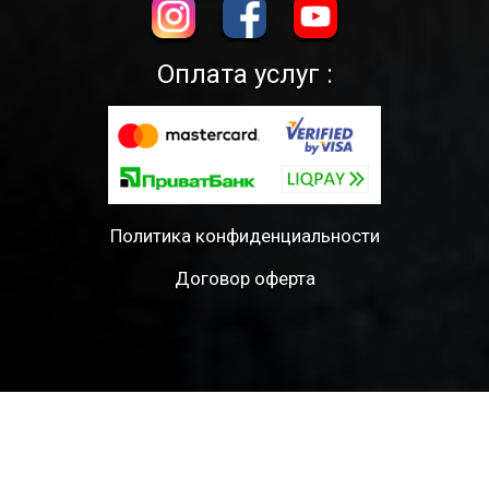
Оплата услуг :
Политика конфиденциальности
Договор оферта