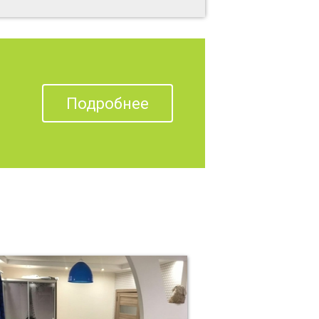
Подробнее