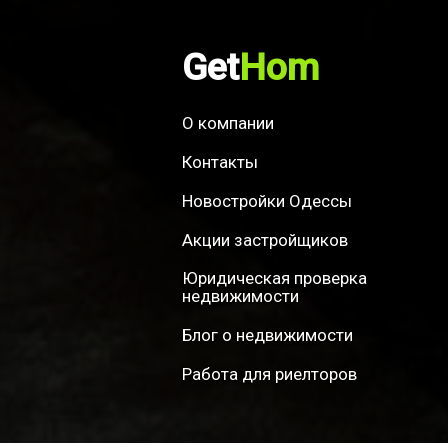
Get
Hom
О компании
Контакты
Новостройки Одессы
Акции застройщиков
Юридическая проверка
недвижимости
Блог о недвижимости
Работа для риелторов