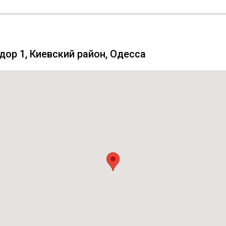
дор 1, Киевский район, Одесса