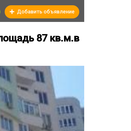
Добавить объявление
лощадь 87 кв.м.в