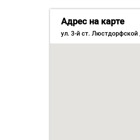
Адрес на карте
ул. 3-й ст. Люстдорфской 