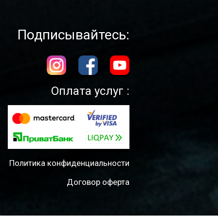
Подписывайтесь:
Оплата услуг :
Политика конфиденциальности
Договор оферта