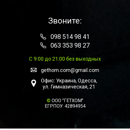
Звоните:
098 514 98 41
063 353 98 27
С 9:00 до 21:00 без выходных
gethom.com@gmail.com
Офис: Украина, Одесса,
ул. Гимназическая, 21
©
ООО "ГЕТХОМ"
ЕГРПОУ: 42894954