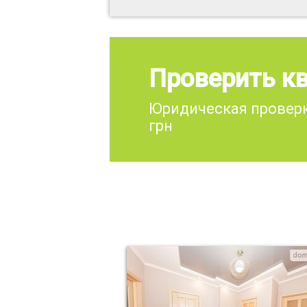
Проверить кв
Юридическая проверк
грн