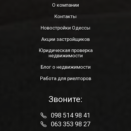
О компании
Контакты
Новостройки Одессы
Акции застройщиков
Юридическая проверка
недвижимости
Блог о недвижимости
Работа для риелторов
Звоните:
098 514 98 41
063 353 98 27