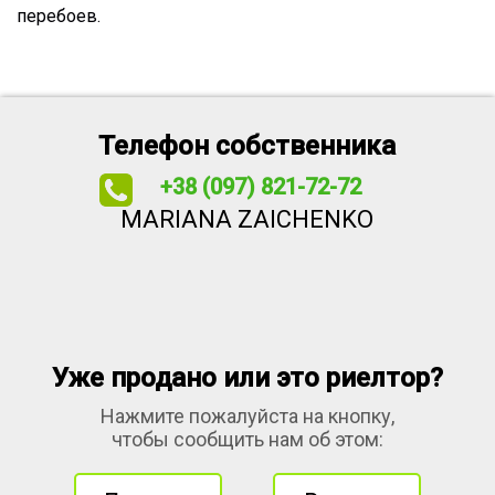
перебоев.
Телефон собственника
+38 (097) 821-72-72
MARIANA ZAICHENKO
Уже продано или это риелтор?
Нажмите пожалуйста на кнопку,
чтобы сообщить нам об этом: