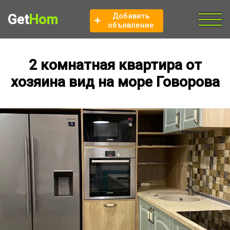
Добавить
Get
Hom
объявление
2 комнатная квартира от
хозяина вид на море Говорова