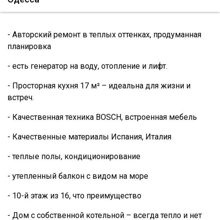
- Авторский ремонт в теплых оттенках, продуманная
планировка
- есть генератор на воду, отопление и лифт.
- Просторная кухня 17 м² – идеальна для жизни и
встреч.
- Качественная техника BOSCH, встроенная мебель
- Качественные материалы Испания, Италия
- теплые полы, кондиционирование
- утепленный балкон с видом на море
- 10-й этаж из 16, что преимущество
- Дом с собственной котельной – всегда тепло и нет