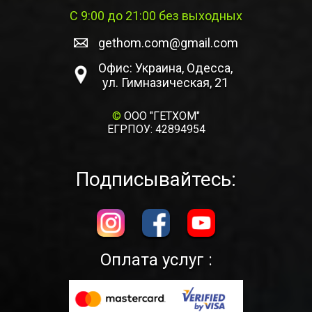
С 9:00 до 21:00 без выходных
gethom.com@gmail.com
Офис: Украина, Одесса,
ул. Гимназическая, 21
©
ООО "ГЕТХОМ"
ЕГРПОУ: 42894954
Подписывайтесь:
Оплата услуг :