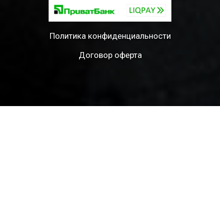
Политика конфиденциальности
Договор оферта