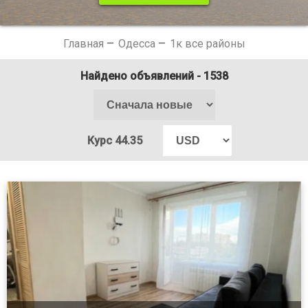
Главная
Одесса
1к все районы
Найдено объявлений
- 1538
Курс 44.35