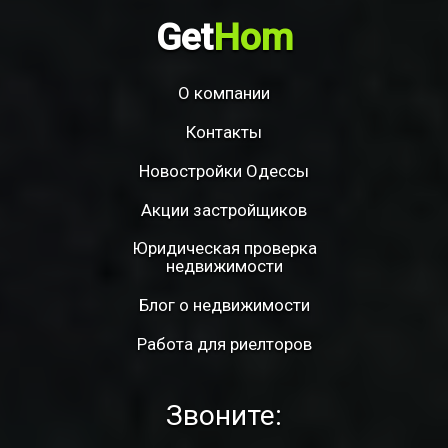
Get
Hom
О компании
Контакты
Новостройки Одессы
Акции застройщиков
Юридическая проверка
недвижимости
Блог о недвижимости
Работа для риелторов
Звоните: