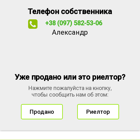
Телефон собственника
+38 (097) 582-53-06
Александр
Уже продано или это риелтор?
Нажмите пожалуйста на кнопку,
чтобы сообщить нам об этом:
Продано
Риелтор