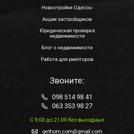
Новостройки Одессы
Акции застройщиков
Юридическая проверка
недвижимости
Блог о недвижимости
Работа для риелторов
Звоните:
098 514 98 41
063 353 98 27
С 9:00 до 21:00 без выходных
gethom.com@gmail.com