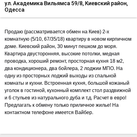
ул. Академика Вильямса 59/8, Киевский район,
Одесса
Продаю (рассматривается обмен на Киев) 2-х
комнатную (5/10, 67/35/18) квартиру в новом кирпичном
доме. Киевский район, 30 минут пешком до моря.
Квартира двусторонняя, высокие потолки, медная
проводка, хороший ремонт, просторная кухня 18 м2,
два кондиционера, два бойлера, 2 лоджии МПО. На
одну из просторных лоджий выходы из спальной
комнаты и кухни. Встроенная кухня, большой кожаный
уголок в гостиной, кухонный комплект стол раздвижной
и 6 стульев из натурального дуба и т.д. Расчет в евро!
Предлагать к обмену только приличное жилье! На
контактном телефоне имеется Вайбер.