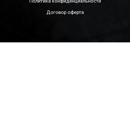
Политика конфиденциальности
Договор оферта