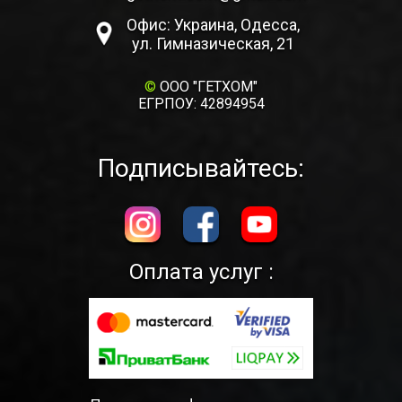
Офис: Украина, Одесса,
ул. Гимназическая, 21
©
ООО "ГЕТХОМ"
ЕГРПОУ: 42894954
Подписывайтесь:
Оплата услуг :