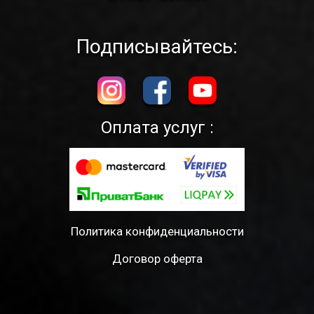
Подписывайтесь:
Оплата услуг :
Политика конфиденциальности
Договор оферта