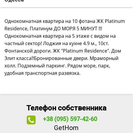
Однокомнатная квартира на 10 фотана ЖК Platinum
Residence, Платинум ДО МОРЯ 5 МИНУТ !!!
Однокомнатная квартира на 5 этаже с видом на
частный сектор! Лоджия на кухне 4.9 м., 10ст.
Фонтанской дороги. ЖК "Platinum Residence". Дом
Элит класса!!Бронированные двери. Мраморный
холл. Подземный паркинг. Рядом море, парк,
удобная транспортная развязка.
Телефон собственника
+38 (095) 597-42-60
GetHom