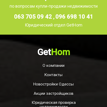
по вопросам купли-продажи недвижимости
063 705 09 42
096 698 10 41
,
Юридический отдел GetHom
Get
Hom
О компании
Контакты
Новостройки Одессы
Акции застройщиков
Юридическая проверка
недвижимости