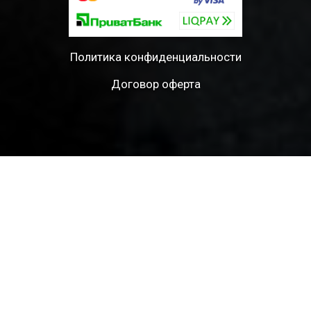
Политика конфиденциальности
Договор оферта