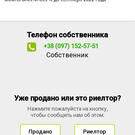
Телефон собственника
+38 (097) 152-57-51
Собственник
Уже продано или это риелтор?
Нажмите пожалуйста на кнопку,
чтобы сообщить нам об этом:
Продано
Риелтор