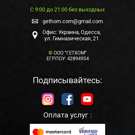
С 9:00 до 21:00 без выходных
gethom.com@gmail.com
Офис: Украина, Одесса,
ул. Гимназическая, 21
©
ООО "ГЕТХОМ"
ЕГРПОУ: 42894954
Подписывайтесь:
Оплата услуг :