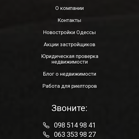
О компании
Контакты
Новостройки Одессы
Акции застройщиков
Юридическая проверка
недвижимости
Блог о недвижимости
Работа для риелторов
Звоните:
098 514 98 41
063 353 98 27