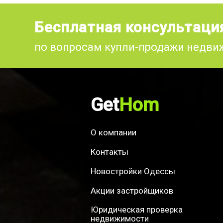
Бесплатная консультаци
по вопросам купли-продажи недв
Get
Hom
О компании
Контакты
Новостройки Одессы
Акции застройщиков
Юридическая проверка
недвижимости