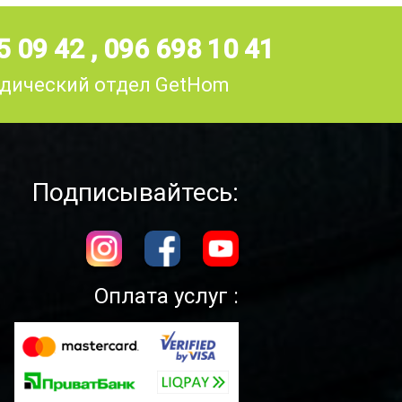
5 09 42
,
096 698 10 41
дический отдел GetHom
Подписывайтесь:
Оплата услуг :