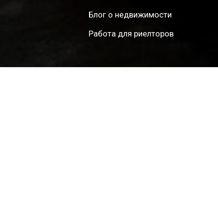
Блог о недвижимости
Работа для риелторов