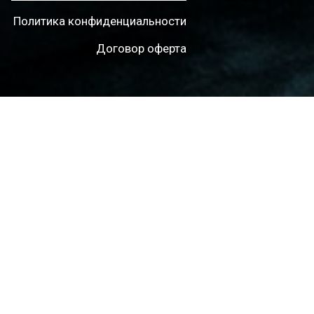
Политика конфиденциальности
Договор оферта