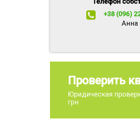
Телефон собс
+38 (096) 2
Анна
Проверить кв
Юридическая проверк
грн