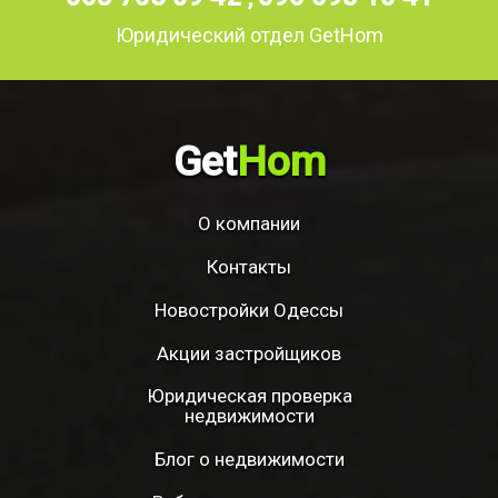
Юридический отдел GetHom
Get
Hom
О компании
Контакты
Новостройки Одессы
Акции застройщиков
Юридическая проверка
недвижимости
Блог о недвижимости