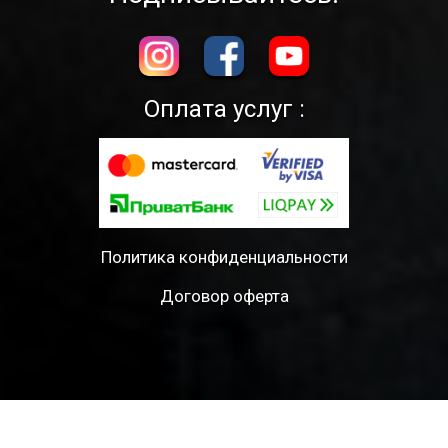
Оплата услуг :
Политика конфиденциальности
Договор оферта