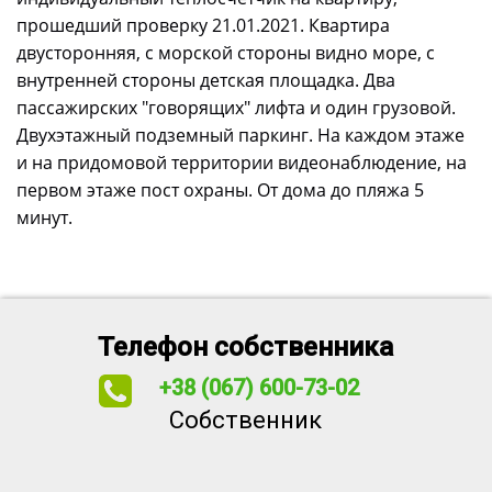
прошедший проверку 21.01.2021. Квартира
двусторонняя, с морской стороны видно море, с
внутренней стороны детская площадка. Два
пассажирских "говорящих" лифта и один грузовой.
Двухэтажный подземный паркинг. На каждом этаже
и на придомовой территории видеонаблюдение, на
первом этаже пост охраны. От дома до пляжа 5
минут.
Телефон собственника
+38 (067) 600-73-02
Собственник