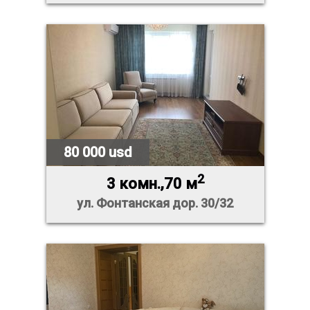
80 000 usd
2
3 комн.,70 м
ул. Фонтанская дор. 30/32