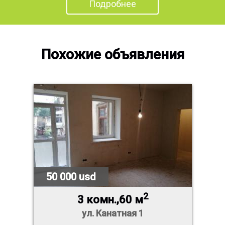
Подробнее
Похожие объявления
50 000 usd
2
3 комн.,60 м
ул. Канатная 1