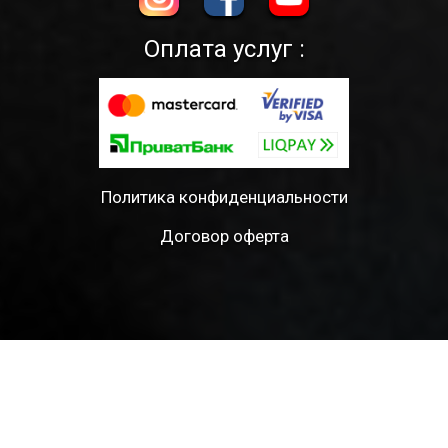
Оплата услуг :
Политика конфиденциальности
Договор оферта