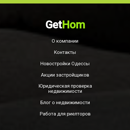
Get
Hom
О компании
Контакты
Новостройки Одессы
Акции застройщиков
Юридическая проверка
недвижимости
Блог о недвижимости
Работа для риелторов