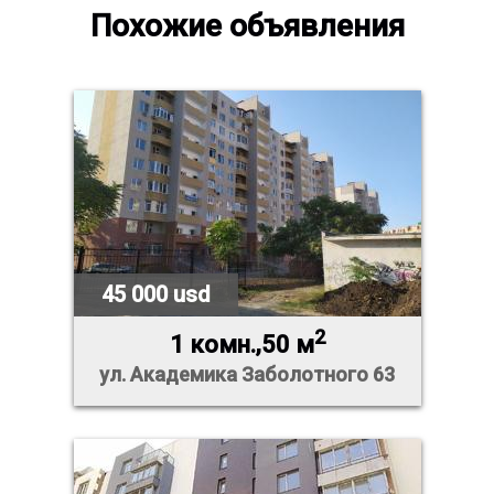
Похожие объявления
45 000 usd
2
1 комн.,50 м
ул. Академика Заболотного 63