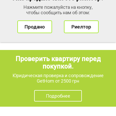
Нажмите пожалуйста на кнопку,
чтобы сообщить нам об этом:
Продано
Риелтор
Проверить квартиру перед
покупкой.
Юридическая проверка и сопровождение
GetHom от 2500 грн
Подробнее