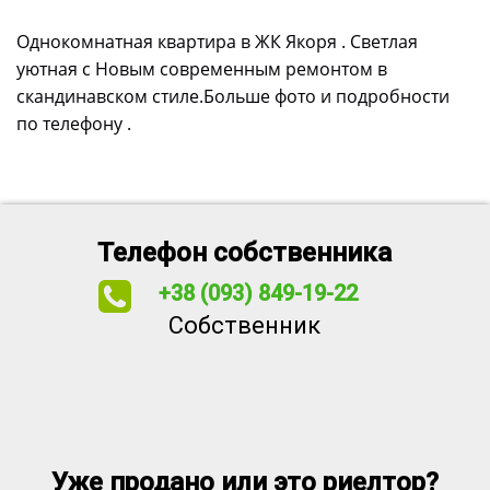
Однокомнатная квартира в ЖК Якоря . Светлая
уютная с Новым современным ремонтом в
скандинавском стиле.Больше фото и подробности
по телефону .
Телефон собственника
+38 (093) 849-19-22
Собственник
Уже продано или это риелтор?