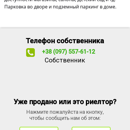
Парковка во дворе и подземный паркинг в доме.
Телефон собственника
+38 (097) 557-61-12
Собственник
Уже продано или это риелтор?
Нажмите пожалуйста на кнопку,
чтобы сообщить нам об этом: