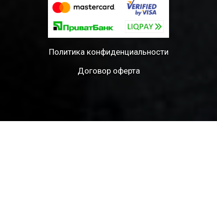
Политика конфиденциальности
Договор оферта