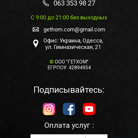
063 353 98 27
С 9:00 до 21:00 без выходных
gethom.com@gmail.com
Офис: Украина, Одесса,
ул. Гимназическая, 21
©
ООО "ГЕТХОМ"
ЕГРПОУ: 42894954
Подписывайтесь:
Оплата услуг :