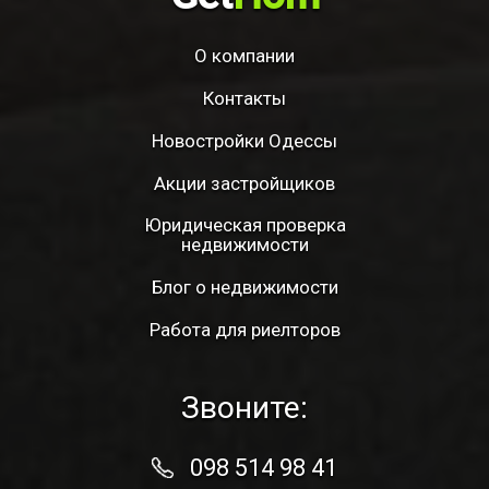
О компании
Контакты
Новостройки Одессы
Акции застройщиков
Юридическая проверка
недвижимости
Блог о недвижимости
Работа для риелторов
Звоните:
098 514 98 41