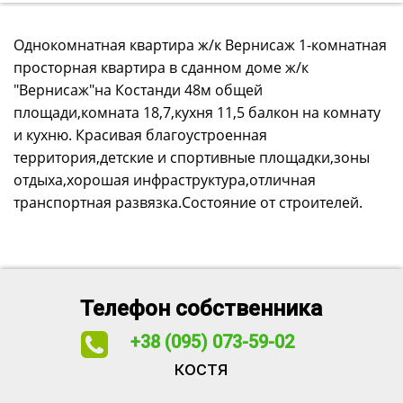
Однокомнатная квартира ж/к Вернисаж 1-комнатная
просторная квартира в сданном доме ж/к
"Вернисаж"на Костанди 48м общей
площади,комната 18,7,кухня 11,5 балкон на комнату
и кухню. Красивая благоустроенная
территория,детские и спортивные площадки,зоны
отдыха,хорошая инфраструктура,отличная
транспортная развязка.Состояние от строителей.
Телефон собственника
+38 (095) 073-59-02
костя