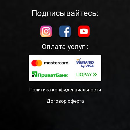
Подписывайтесь:
Оплата услуг :
Политика конфиденциальности
Договор оферта