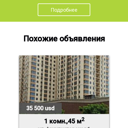
Подробнее
Похожие объявления
35 500 usd
2
1 комн.,45 м