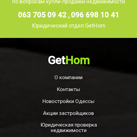
по вопросам купли-продажи недвижимости
063 705 09 42
096 698 10 41
,
Юридический отдел GetHom
Get
Hom
О компании
Контакты
Новостройки Одессы
Акции застройщиков
Юридическая проверка
недвижимости