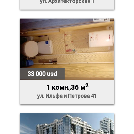
ул. Архитекторская 1
33 000 usd
2
1 комн.,36 м
ул. Ильфа и Петрова 41