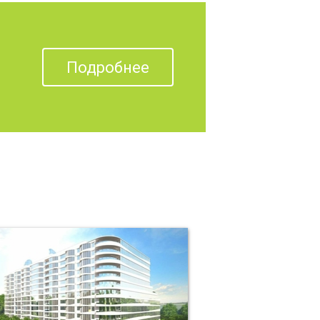
Подробнее