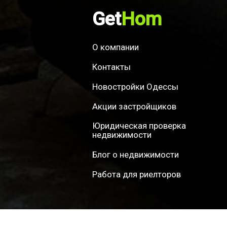
Get
Hom
О компании
Контакты
Новостройки Одессы
Акции застройщиков
Юридическая проверка
недвижимости
Блог о недвижимости
Работа для риелторов