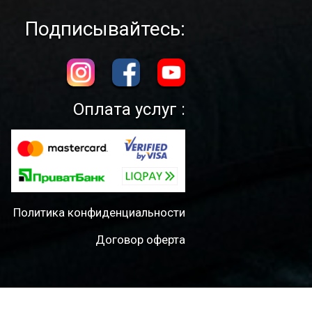
Подписывайтесь:
Оплата услуг :
Политика конфиденциальности
Договор оферта