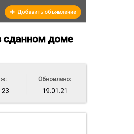
Добавить объявление
в сданном доме
аж:
Обновлено:
 23
19.01.21