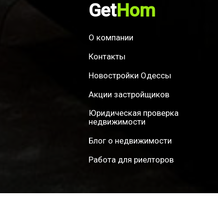
Get
Hom
О компании
Контакты
Новостройки Одессы
Акции застройщиков
Юридическая проверка
недвижимости
Блог о недвижимости
Работа для риелторов