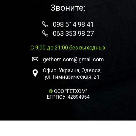
Звоните:
098 514 98 41
063 353 98 27
С 9:00 до 21:00 без выходных
gethom.com@gmail.com
Офис: Украина, Одесса,
ул. Гимназическая, 21
©
ООО "ГЕТХОМ"
ЕГРПОУ: 42894954