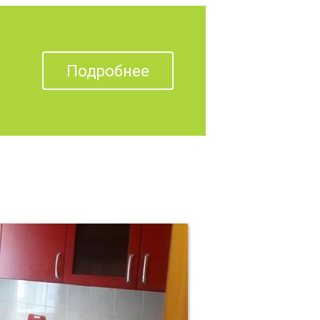
Подробнее