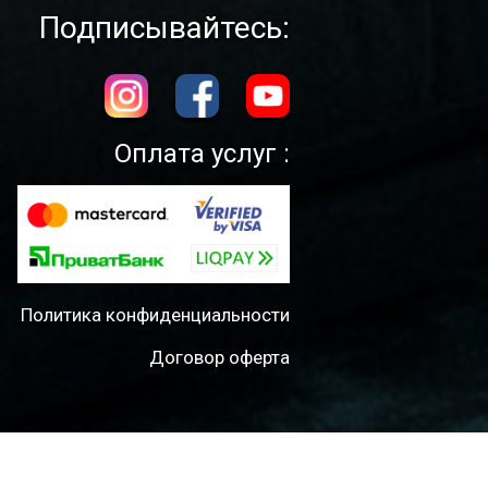
Подписывайтесь:
Оплата услуг :
Политика конфиденциальности
Договор оферта