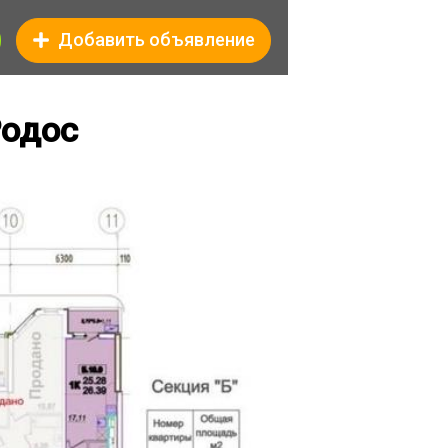
Добавить объявление
Родос