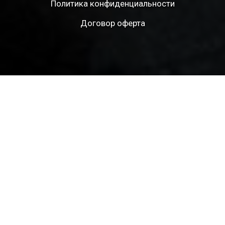
Политика конфиденциальности
Договор оферта