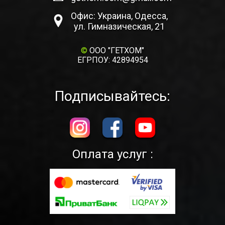
Офис: Украина, Одесса,
ул. Гимназическая, 21
©
ООО "ГЕТХОМ"
ЕГРПОУ: 42894954
Подписывайтесь:
Оплата услуг :