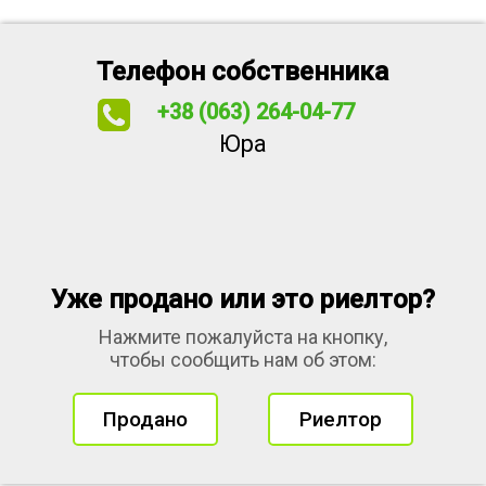
Телефон собственника
+38 (063) 264-04-77
Юра
Уже продано или это риелтор?
Нажмите пожалуйста на кнопку,
чтобы сообщить нам об этом:
Продано
Риелтор