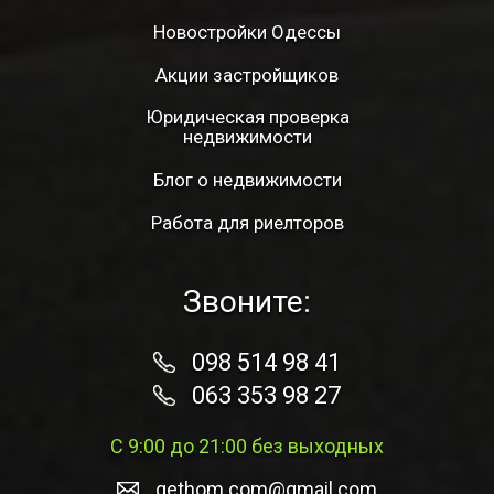
Новостройки Одессы
Акции застройщиков
Юридическая проверка
недвижимости
Блог о недвижимости
Работа для риелторов
Звоните:
098 514 98 41
063 353 98 27
С 9:00 до 21:00 без выходных
gethom.com@gmail.com