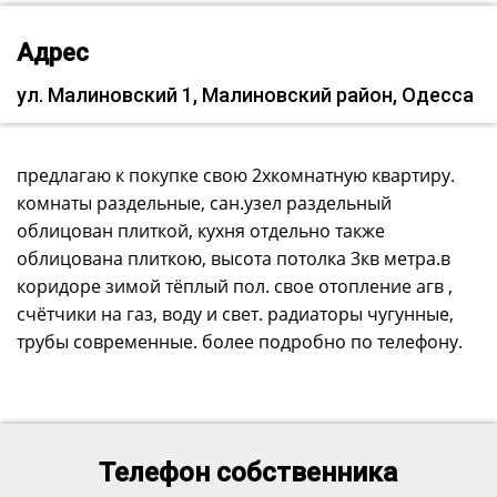
Адрес
ул. Малиновский 1, Малиновский район, Одесса
предлагаю к покупке свою 2хкомнатную квартиру.
комнаты раздельные, сан.узел раздельный
облицован плиткой, кухня отдельно также
облицована плиткою, высота потолка 3кв метра.в
коридоре зимой тёплый пол. свое отопление агв ,
счётчики на газ, воду и свет. радиаторы чугунные,
трубы современные. более подробно по телефону.
Телефон собственника