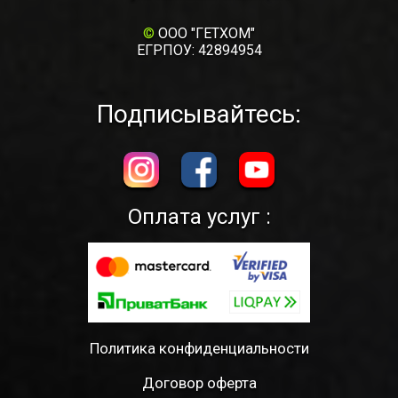
©
ООО "ГЕТХОМ"
ЕГРПОУ: 42894954
Подписывайтесь:
Оплата услуг :
Политика конфиденциальности
Договор оферта