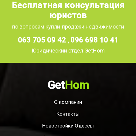
Бесплатная консультация
юристов
по вопросам купли-продажи недвижимости
063 705 09 42
096 698 10 41
,
Юридический отдел GetHom
Get
Hom
О компании
Контакты
Новостройки Одессы