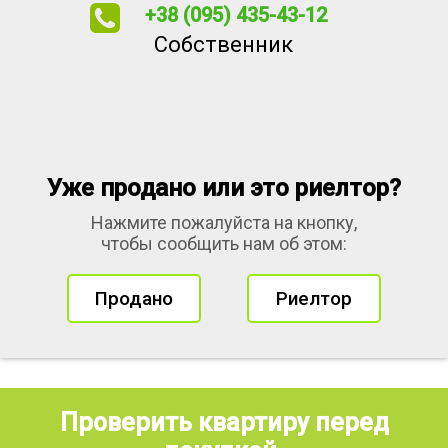
+38 (095) 435-43-12
Собственник
Уже продано или это риелтор?
Нажмите пожалуйста на кнопку,
чтобы сообщить нам об этом:
Продано
Риелтор
Проверить квартиру перед