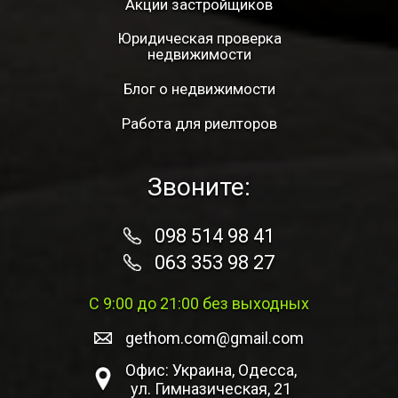
Акции застройщиков
Юридическая проверка
недвижимости
Блог о недвижимости
Работа для риелторов
Звоните:
098 514 98 41
063 353 98 27
С 9:00 до 21:00 без выходных
gethom.com@gmail.com
Офис: Украина, Одесса,
ул. Гимназическая, 21