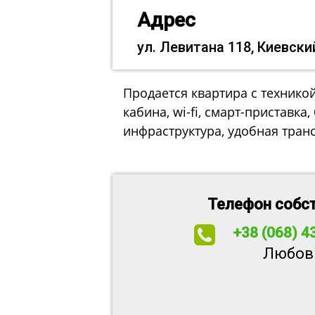
Адрес
ул. Левитана 118, Киевски
Продается квартира с технико
кабина, wi-fi, смарт-приставка
инфраструктура, удобная тран
Телефон собс
+38 (068) 4
Любов