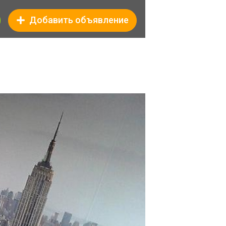
Добавить объявление