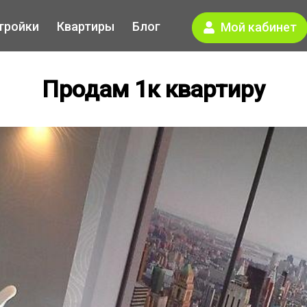
тройки
Квартиры
Блог
Мой кабинет
Продам 1к квартиру