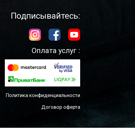
Подписывайтесь:
Оплата услуг :
Политика конфиденциальности
Договор оферта