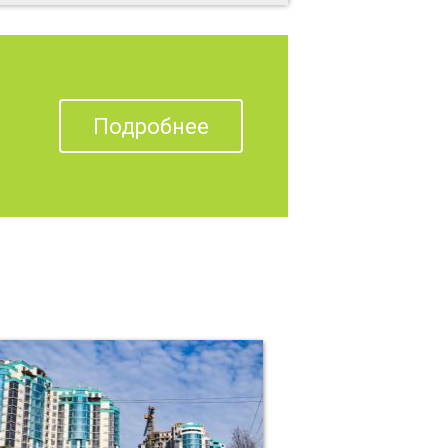
Подробнее