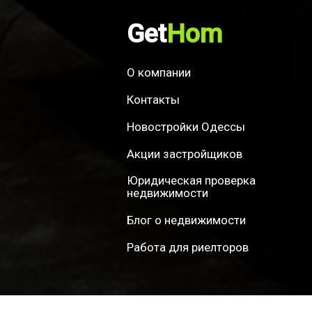
Get
Hom
О компании
Контакты
Новостройки Одессы
Акции застройщиков
Юридическая проверка
недвижимости
Блог о недвижимости
Работа для риелторов