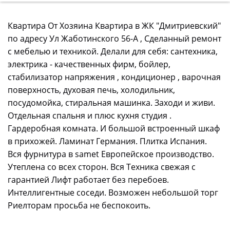
Квартира От Хозяина Квартира в ЖК "Дмитриевский"
по адресу Ул Жаботинского 56-А , Сделанный ремонт
с мебелью и техникой. Делали для себя: сантехника,
электрика - качественных фирм, бойлер,
стабилизатор напряжения , кондиционер , варочная
поверхность, духовая печь, холодильник,
посудомойка, стиральная машинка. Заходи и живи.
Отдельная спальня и плюс кухня студия .
Гардеробная комната. И большой встроенный шкаф
в прихожей. Ламинат Германия. Плитка Испания.
Вся фурнитура в samet Европейское производство.
Утеплена со всех сторон. Вся Техника свежая с
гарантией Лифт работает без перебоев.
Интеллигентные соседи. Возможен небольшой торг
Риелторам просьба не беспокоить.