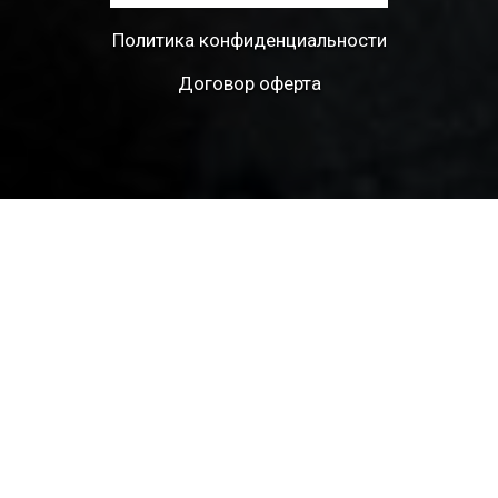
Политика конфиденциальности
Договор оферта