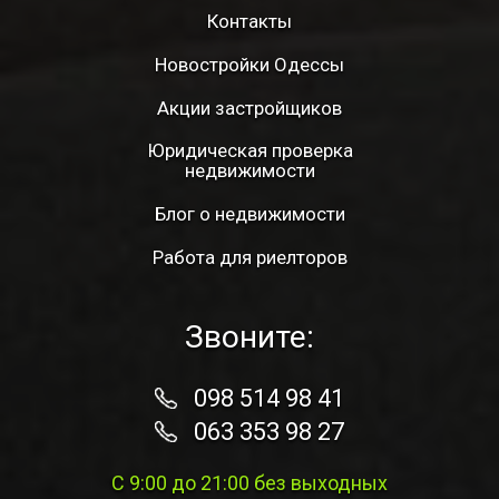
Контакты
Новостройки Одессы
Акции застройщиков
Юридическая проверка
недвижимости
Блог о недвижимости
Работа для риелторов
Звоните:
098 514 98 41
063 353 98 27
С 9:00 до 21:00 без выходных