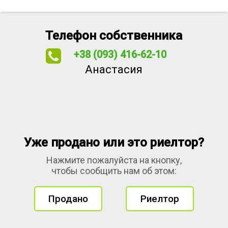
Телефон собственника
+38 (093) 416-62-10
Анастасия
Уже продано или это риелтор?
Нажмите пожалуйста на кнопку,
чтобы сообщить нам об этом:
Продано
Риелтор