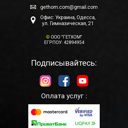
gethom.com@gmail.com
Офис: Украина, Одесса,
ул. Гимназическая, 21
©
ООО "ГЕТХОМ"
ЕГРПОУ: 42894954
Подписывайтесь:
Оплата услуг :