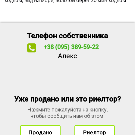
ходьбы, вид на море, золотой берег 20 мин ходьбы
Телефон собственника
+38 (095) 389-59-22
Алекс
Уже продано или это риелтор?
Нажмите пожалуйста на кнопку,
чтобы сообщить нам об этом:
Продано
Риелтор