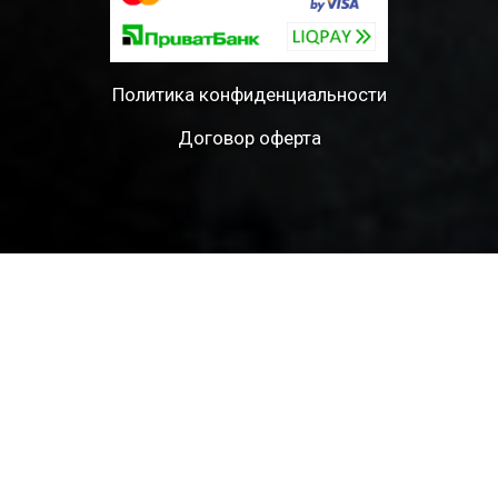
Политика конфиденциальности
Договор оферта