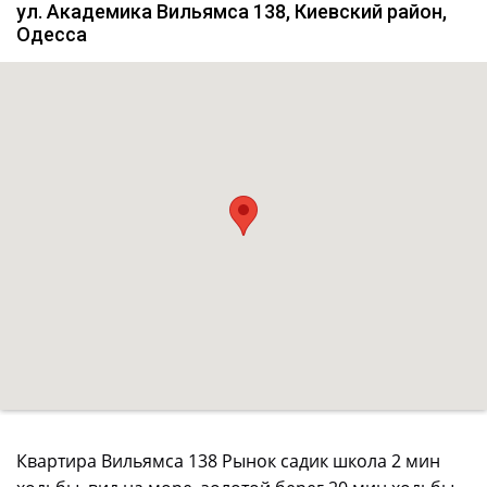
ул. Академика Вильямса 138, Киевский район,
Одесса
Квартира Вильямса 138 Рынок садик школа 2 мин