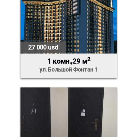
27 000 usd
2
1 комн.,29 м
ул. Большой Фонтан 1