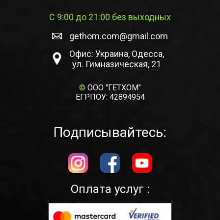
С 9:00 до 21:00 без выходных
gethom.com@gmail.com
Офис: Украина, Одесса,
ул. Гимназическая, 21
©
ООО "ГЕТХОМ"
ЕГРПОУ: 42894954
Подписывайтесь:
Оплата услуг :