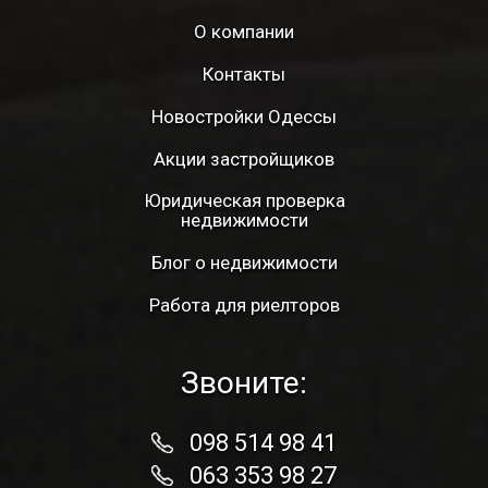
О компании
Контакты
Новостройки Одессы
Акции застройщиков
Юридическая проверка
недвижимости
Блог о недвижимости
Работа для риелторов
Звоните:
098 514 98 41
063 353 98 27