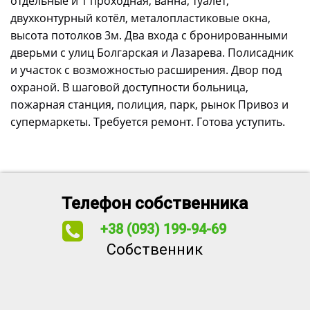
отдельные и 1 проходная, ванна, туалет,
двухконтурный котёл, металопластиковые окна,
высота потолков 3м. Два входа с бронированными
дверьми с улиц Болгарская и Лазарева. Полисадник
и участок с возможностью расширения. Двор под
охраной. В шаговой доступности больница,
пожарная станция, полиция, парк, рынок Привоз и
супермаркеты. Требуется ремонт. Готова уступить.
Телефон собственника
+38 (093) 199-94-69
Собственник