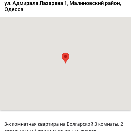
ул. Адмирала Лазарева 1, Малиновский район,
Одесса
3-х комнатная квартира на Болгарской 3 комнаты, 2