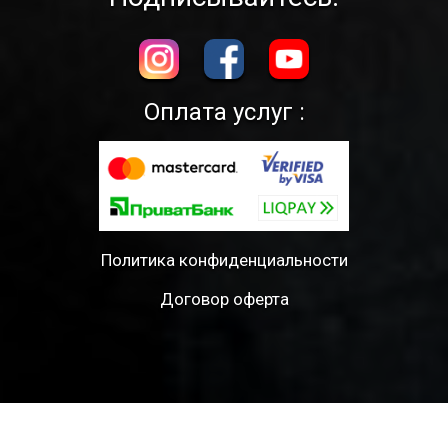
Оплата услуг :
Политика конфиденциальности
Договор оферта