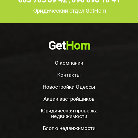
,
Юридический отдел GetHom
Get
Hom
О компании
Контакты
Новостройки Одессы
Акции застройщиков
Юридическая проверка
недвижимости
Блог о недвижимости