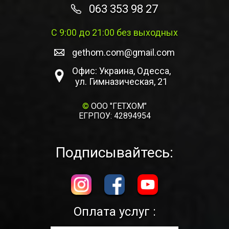
063 353 98 27
С 9:00 до 21:00 без выходных
gethom.com@gmail.com
Офис: Украина, Одесса,
ул. Гимназическая, 21
©
ООО "ГЕТХОМ"
ЕГРПОУ: 42894954
Подписывайтесь:
Оплата услуг :