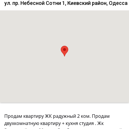
ул. пр. Небесной Сотни 1, Киевский район, Одесса
Продам квартиру ЖК радужный 2 ком. Продам
двухкомнатную квартиру + кухня студия . Жк