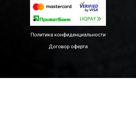
Политика конфиденциальности
Договор оферта