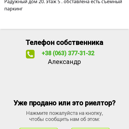
Радужный дом 20. этаж 5 . обставлена есть съемный
паркинг
Телефон собственника
+38 (063) 377-31-32
Александр
Уже продано или это риелтор?
Нажмите пожалуйста на кнопку,
чтобы сообщить нам об этом: