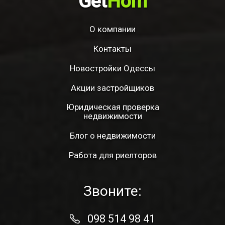
Get
Hom
О компании
Контакты
Новостройки Одессы
Акции застройщиков
Юридическая проверка
недвижимости
Блог о недвижимости
Работа для риелторов
Звоните:
098 514 98 41