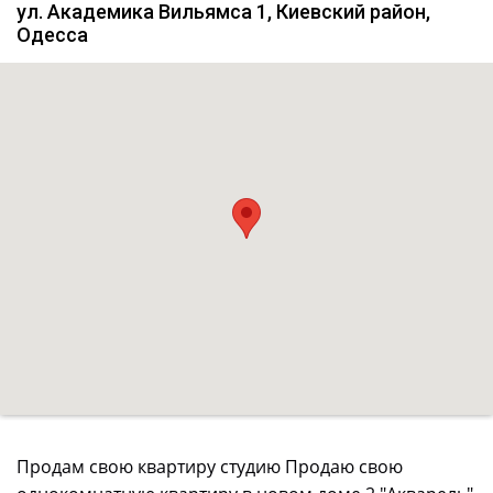
ул. Академика Вильямса 1, Киевский район,
Одесса
Продам свою квартиру студию Продаю свою