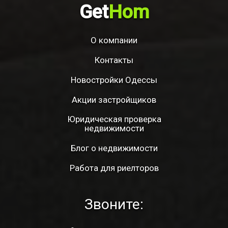
Get
Hom
О компании
Контакты
Новостройки Одессы
Акции застройщиков
Юридическая проверка
недвижимости
Блог о недвижимости
Работа для риелторов
Звоните: