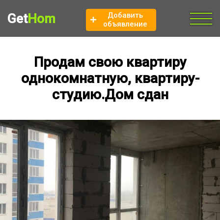
Добавить
Get
Hom
объявление
Продам свою квартиру
однокомнатную, квартиру-
студию.Дом сдан