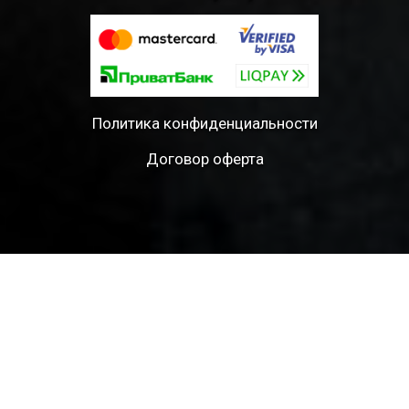
Политика конфиденциальности
Договор оферта