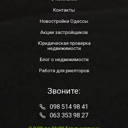
Контакты
Новостройки Одессы
Акции застройщиков
Юридическая проверка
недвижимости
Блог о недвижимости
Работа для риелторов
Звоните:
098 514 98 41
063 353 98 27