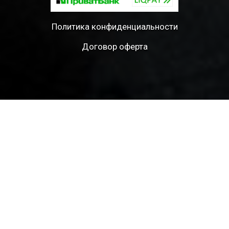
Политика конфиденциальности
Договор оферта