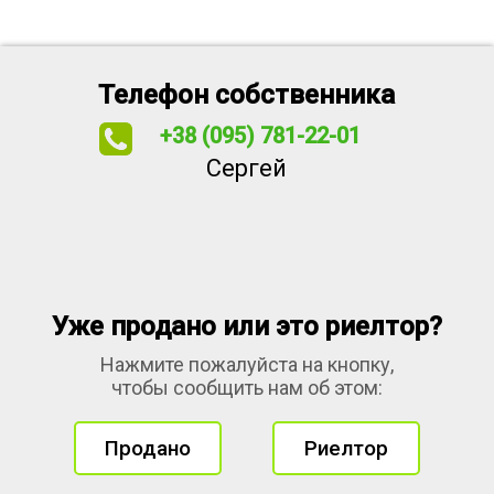
Телефон собственника
+38 (095) 781-22-01
Сергей
Уже продано или это риелтор?
Нажмите пожалуйста на кнопку,
чтобы сообщить нам об этом:
Продано
Риелтор