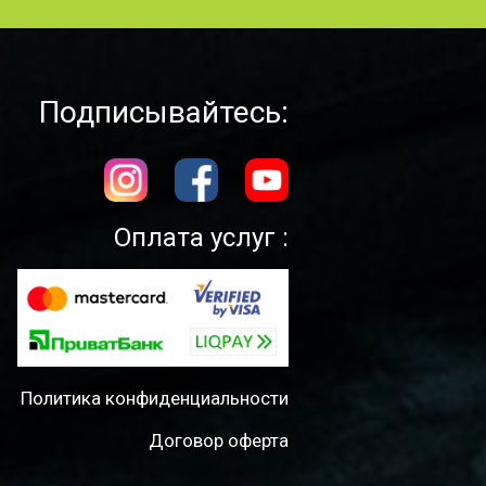
Подписывайтесь:
Оплата услуг :
Политика конфиденциальности
Договор оферта