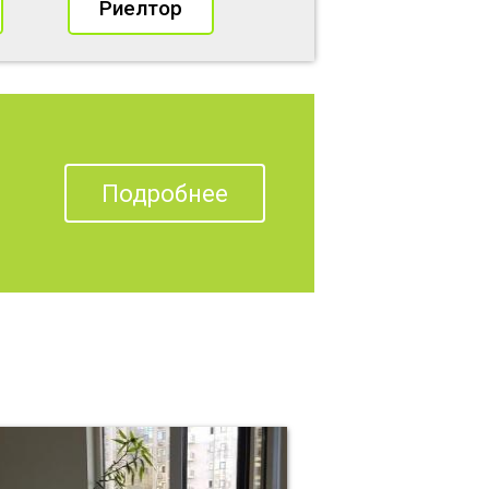
Риелтор
Подробнее