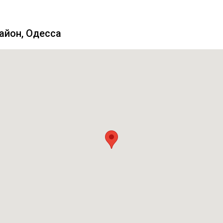
район, Одесса