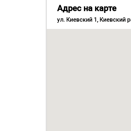
Адрес на карте
ул. Киевский 1, Киевский 