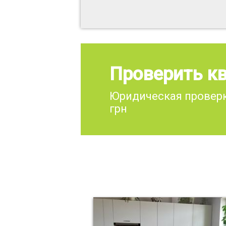
Проверить кв
Юридическая проверк
грн