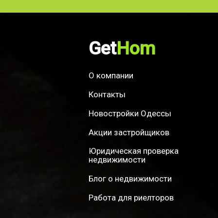
Get
Hom
О компании
Контакты
Новостройки Одессы
Акции застройщиков
Юридическая проверка
недвижимости
Блог о недвижимости
Работа для риелторов