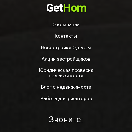
Get
Hom
О компании
Контакты
Новостройки Одессы
Акции застройщиков
Юридическая проверка
недвижимости
Блог о недвижимости
Работа для риелторов
Звоните: