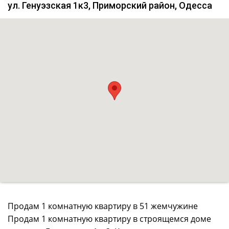
ул. Генуэзская 1к3, Приморский район, Одесса
Продам 1 комнатную квартиру в 51 жемчужине
Продам 1 комнатную квартиру в строящемся доме