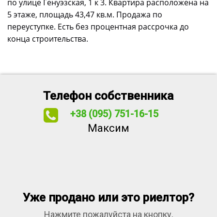
по улице Генуэзская, 1 к 3. Квартира расположена на
5 этаже, площадь 43,47 кв.м. Продажа по
переуступке. Есть без процентная рассрочка до
конца строительства.
Телефон собственника
+38 (095) 751-16-15
Максим
Уже продано или это риелтор?
Нажмите пожалуйста на кнопку,