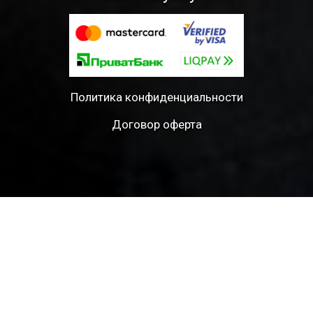
Политика конфиденциальности
Договор оферта