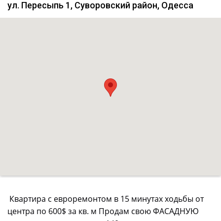
ул. Пересыпь 1, Суворовский район, Одесса
Квартира с евроремонтом в 15 минутах ходьбы от
центра по 600$ за кв. м Продам свою ФАСАДНУЮ