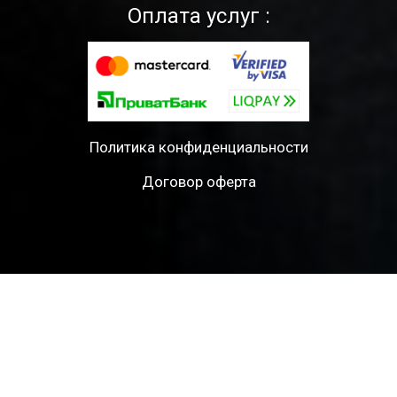
Оплата услуг :
Политика конфиденциальности
Договор оферта