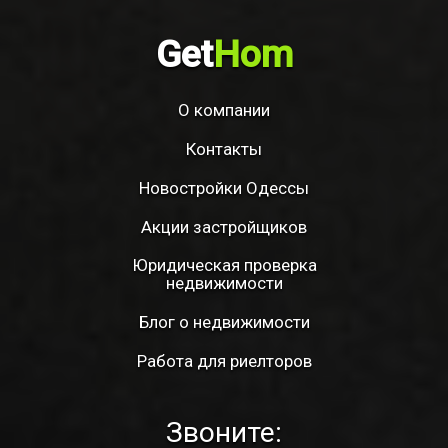
Get
Hom
О компании
Контакты
Новостройки Одессы
Акции застройщиков
Юридическая проверка
недвижимости
Блог о недвижимости
Работа для риелторов
Звоните: