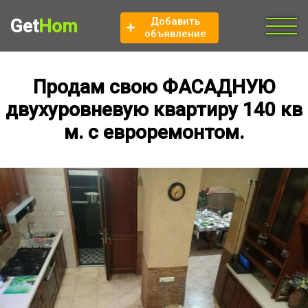
Добавить
Get
Hom
объявление
Продам свою ФАСАДНУЮ
двухуровневую квартиру 140 кв
м. с евроремонтом.