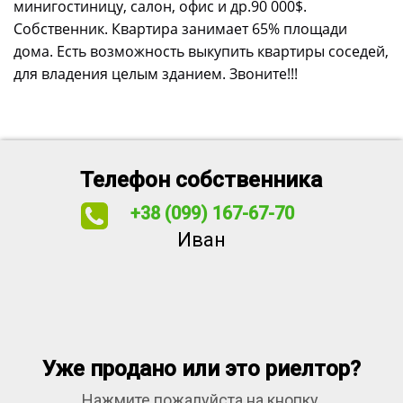
минигостиницу, салон, офис и др.90 000$.
Собственник. Квартира занимает 65% площади
дома. Есть возможность выкупить квартиры соседей,
для владения целым зданием. Звоните!!!
Телефон собственника
+38 (099) 167-67-70
Иван
Уже продано или это риелтор?
Нажмите пожалуйста на кнопку,