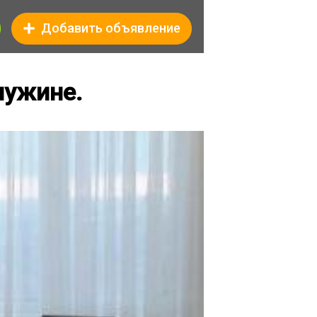
Добавить объявление
чужине.