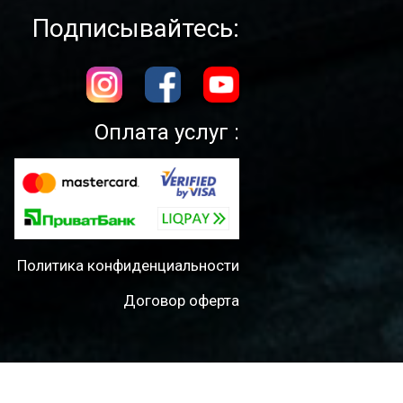
Подписывайтесь:
Оплата услуг :
Политика конфиденциальности
Договор оферта