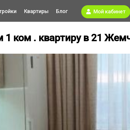
тройки
Квартиры
Блог
Мой кабинет
 1 ком . квартиру в 21 Жем