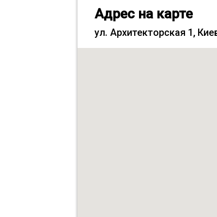
Адрес на карте
ул. Архитекторская 1, Кие