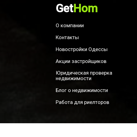
Get
Hom
О компании
Контакты
Новостройки Одессы
Акции застройщиков
Юридическая проверка
недвижимости
Блог о недвижимости
Работа для риелторов