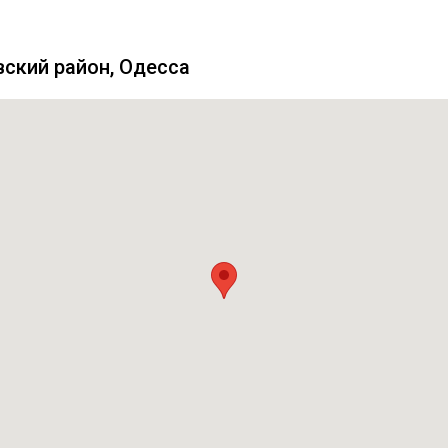
вский район, Одесса