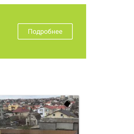
Подробнее