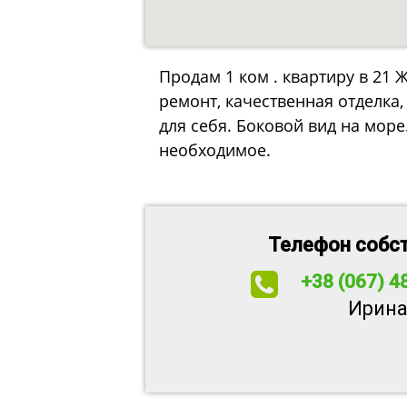
Продам 1 ком . квартиру в 21 
ремонт, качественная отделка
для себя. Боковой вид на море
необходимое.
Телефон собс
+38 (067) 4
Ирин