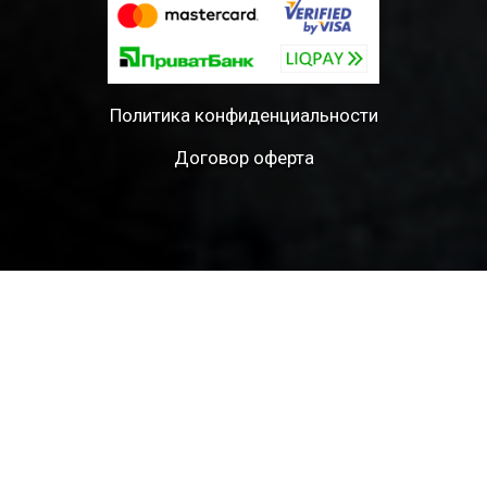
Политика конфиденциальности
Договор оферта