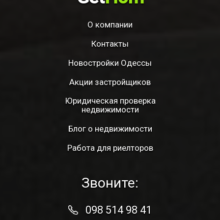
О компании
Контакты
Новостройки Одессы
Акции застройщиков
Юридическая проверка
недвижимости
Блог о недвижимости
Работа для риелторов
Звоните:
098 514 98 41