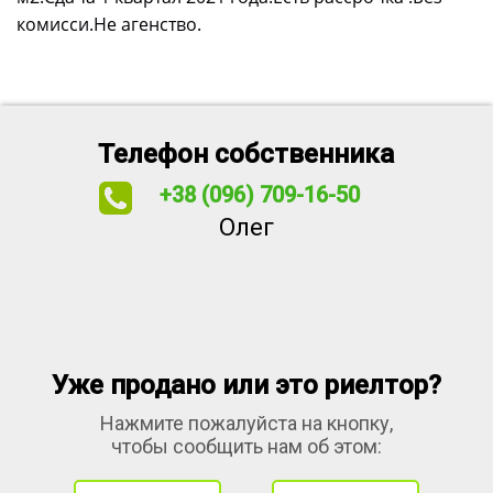
комисси.Не агенство.
Телефон собственника
+38 (096) 709-16-50
Олег
Уже продано или это риелтор?
Нажмите пожалуйста на кнопку,
чтобы сообщить нам об этом: