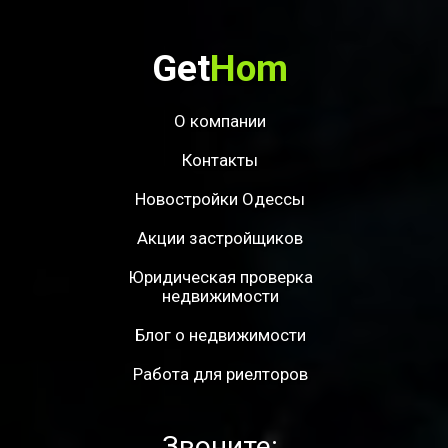
Get
Hom
О компании
Контакты
Новостройки Одессы
Акции застройщиков
Юридическая проверка
недвижимости
Блог о недвижимости
Работа для риелторов
Звоните: