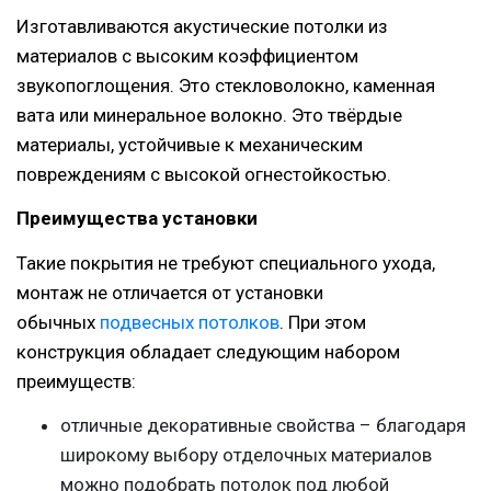
Изготавливаются акустические потолки из
материалов с высоким коэффициентом
звукопоглощения. Это стекловолокно, каменная
вата или минеральное волокно. Это твёрдые
материалы, устойчивые к механическим
повреждениям с высокой огнестойкостью.
Преимущества установки
Такие покрытия не требуют специального ухода,
монтаж не отличается от установки
обычных
подвесных потолков
. При этом
конструкция обладает следующим набором
преимуществ:
отличные декоративные свойства – благодаря
широкому выбору отделочных материалов
можно подобрать потолок под любой