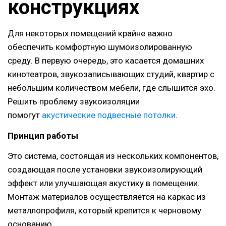
конструкциях
Для некоторых помещений крайне важно
обеспечить комфортную шумоизолированную
среду. В первую очередь, это касается домашних
кинотеатров, звукозаписывающих студий, квартир с
небольшим количеством мебели, где слышится эхо.
Решить проблему звукоизоляции
помогут
акустические подвесные потолки
.
Принцип работы
Это система, состоящая из нескольких компонентов,
создающая после установки звукоизолирующий
эффект или улучшающая акустику в помещении.
Монтаж материалов осуществляется на каркас из
металлопрофиля, который крепится к черновому
основанию.