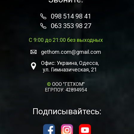
098 514 98 41
063 353 98 27
С 9:00 до 21:00 без выходных
gethom.com@gmail.com
Офис: Украина, Одесса,
ул. Гимназическая, 21
©
ООО "ГЕТХОМ"
ЕГРПОУ: 42894954
Подписывайтесь: