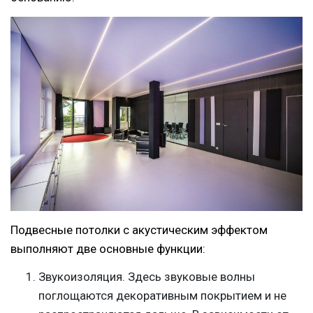
Подвесные потолки с акустическим эффектом
выполняют две основные функции:
Звукоизоляция. Здесь звуковые волны
поглощаются декоративным покрытием и не