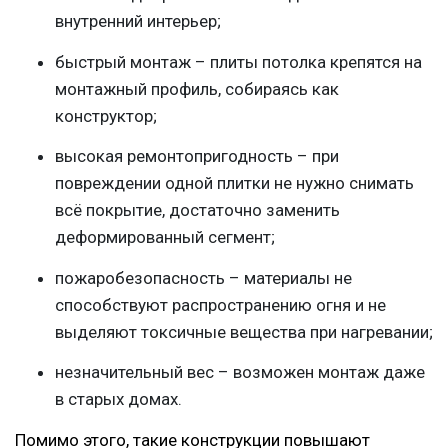
внутренний интерьер;
быстрый монтаж – плиты потолка крепятся на
монтажный профиль, собираясь как
конструктор;
высокая ремонтопригодность – при
повреждении одной плитки не нужно снимать
всё покрытие, достаточно заменить
деформированный сегмент;
пожаробезопасность – материалы не
способствуют распространению огня и не
выделяют токсичные вещества при нагревании;
незначительный вес – возможен монтаж даже
в старых домах.
Помимо этого, такие конструкции повышают