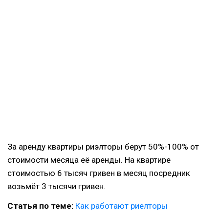
За аренду квартиры риэлторы берут 50%-100% от
стоимости месяца её аренды. На квартире
стоимостью 6 тысяч гривен в месяц посредник
возьмёт 3 тысячи гривен.
Статья по теме:
Как работают риелторы