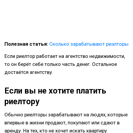
Полезная статья:
Сколько зарабатывают риэлторы
Если риелтор работает на агентство недвижимости,
то он берёт себе только часть денег. Остальное
достаётся агентству.
Если вы не хотите платить
риелтору
Обычно риелторы зарабатывают на людях, которые
впервые в жизни продают, покупают или сдают в
аренду. На тех, кто не хочет искать квартиру