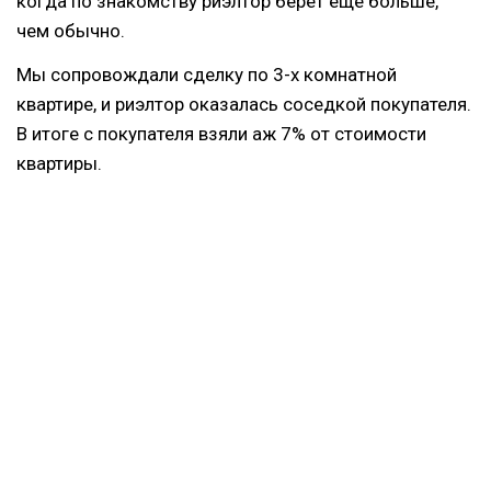
когда по знакомству риэлтор берёт ещё больше,
чем обычно.
Мы сопровождали сделку по 3-х комнатной
квартире, и риэлтор оказалась соседкой покупателя.
В итоге с покупателя взяли аж 7% от стоимости
квартиры.