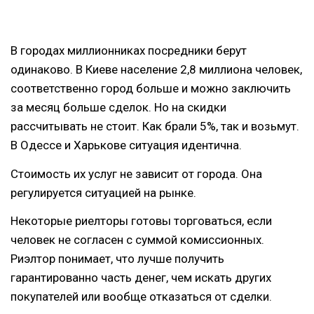
В городах миллионниках посредники берут
одинаково. В Киеве население 2,8 миллиона человек,
соответственно город больше и можно заключить
за месяц больше сделок. Но на скидки
рассчитывать не стоит. Как брали 5%, так и возьмут.
В Одессе и Харькове ситуация идентична.
Стоимость их услуг не зависит от города. Она
регулируется ситуацией на рынке.
Некоторые риелторы готовы торговаться, если
человек не согласен с суммой комиссионных.
Риэлтор понимает, что лучше получить
гарантированно часть денег, чем искать других
покупателей или вообще отказаться от сделки.