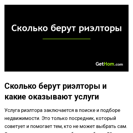
Сколько берут риэлторы и
какие оказывают услуги
Услуга риэлтора заключается в поиске и подборе
недвижимости. Это только посредник, который
советует и помогает тем, кто не может выбрать сам.