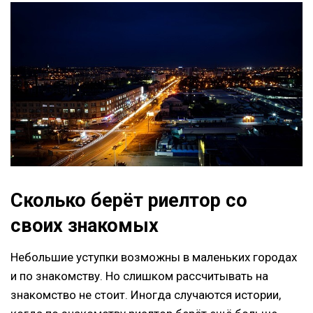
Сколько берёт риелтор со
своих знакомых
Небольшие уступки возможны в маленьких городах
и по знакомству. Но слишком рассчитывать на
знакомство не стоит. Иногда случаются истории,