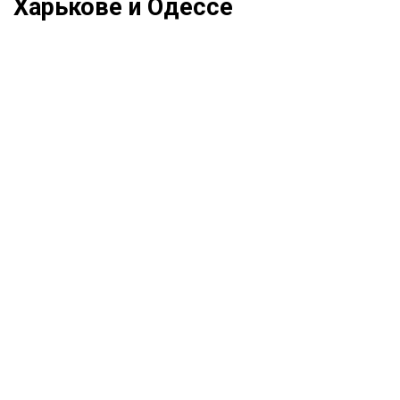
Харькове и Одессе