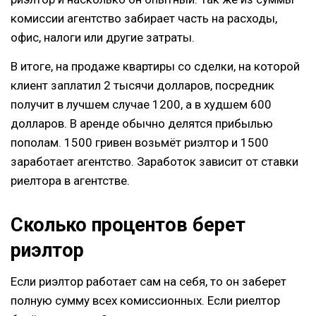
комиссии агентство забирает часть на расходы,
офис, налоги или другие затраты.
В итоге, на продаже квартиры со сделки, на которой
клиент заплатил 2 тысячи долларов, посредник
получит в лучшем случае 1200, а в худшем 600
долларов. В аренде обычно делятся прибылью
пополам. 1500 гривен возьмёт риэлтор и 1500
заработает агентство. Заработок зависит от ставки
риелтора в агентстве.
Сколько процентов берет
риэлтор
Если риэлтор работает сам на себя, то он заберет
полную сумму всех комиссионных. Если риелтор