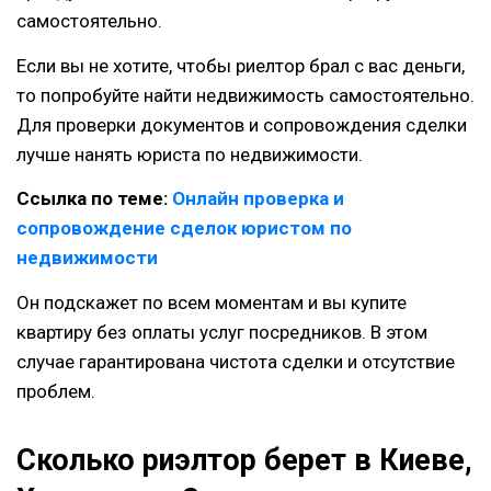
самостоятельно.
Если вы не хотите, чтобы риелтор брал с вас деньги,
то попробуйте найти недвижимость самостоятельно.
Для проверки документов и сопровождения сделки
лучше нанять юриста по недвижимости.
Ссылка по теме:
Онлайн проверка и
сопровождение сделок юристом по
недвижимости
Он подскажет по всем моментам и вы купите
квартиру без оплаты услуг посредников. В этом
случае гарантирована чистота сделки и отсутствие
проблем.
Сколько риэлтор берет в Киеве,