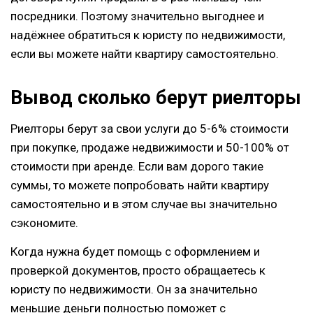
посредники. Поэтому значительно выгоднее и
надёжнее обратиться к юристу по недвижимости,
если вы можете найти квартиру самостоятельно.
Вывод сколько берут риелторы
Риелторы берут за свои услуги до 5-6% стоимости
при покупке, продаже недвижимости и 50-100% от
стоимости при аренде. Если вам дорого такие
суммы, то можете попробовать найти квартиру
самостоятельно и в этом случае вы значительно
сэкономите.
Когда нужна будет помощь с оформлением и
проверкой документов, просто обращаетесь к
юристу по недвижимости. Он за значительно
меньшие деньги полностью поможет с