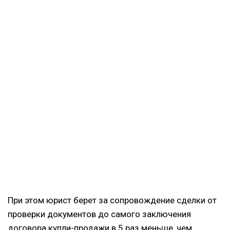
При этом юрист берет за сопровождение сделки от
проверки документов до самого заключения
договора купли-продажи в 5 раз меньше, чем