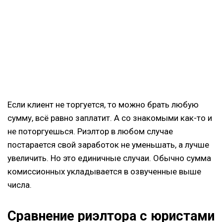
Если клиент не торгуется, то можно брать любую
сумму, всё равно заплатит. А со знакомыми как-то и
не поторгуешься. Риэлтор в любом случае
постарается свой заработок не уменьшать, а лучше
увеличить. Но это единичные случаи. Обычно сумма
комиссионных укладывается в озвученные выше
числа.
Сравнение риэлтора с юристами