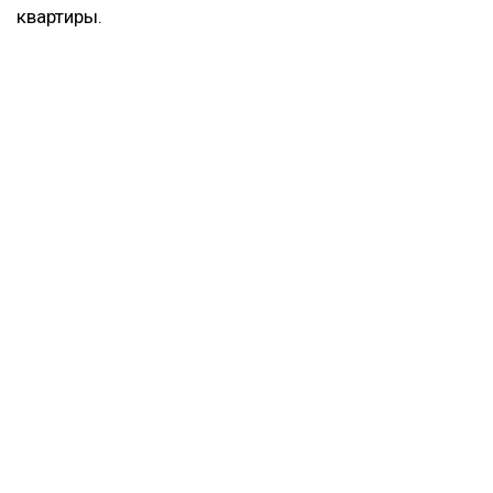
квартиры.