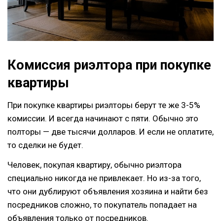
Комиссия риэлтора при покупке
квартиры
При покупке квартиры риэлторы берут те же 3-5%
комиссии. И всегда начинают с пяти. Обычно это
полторы — две тысячи долларов. И если не оплатите,
то сделки не будет.
Человек, покупая квартиру, обычно риэлтора
специально никогда не привлекает. Но из-за того,
что они дублируют объявления хозяина и найти без
посредников сложно, то покупатель попадает на
объявления только от посредников.