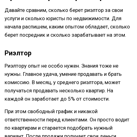
Давайте сравним, сколько берет риэлтор за свои
услуги и сколько юристы по недвижимости. Для
начала распишем, каким опытом обладает, сколько
берет посредник и сколько зарабатывает на этом.
Риэлтор
Риэлтору опыт не особо нужен. Знания тоже не
нужны. Главное удача, умение продавать и брать
комиссию. В месяц, у среднего риэлтора, может
получаться продавать несколько квартир. На
каждой он заработает до 5% от стоимости.
При этом свободный график и никакой
ответственности перед клиентами. Он просто водит
по квартирам и старается подобрать нужный
вариант. После продажи получает свои деньги.