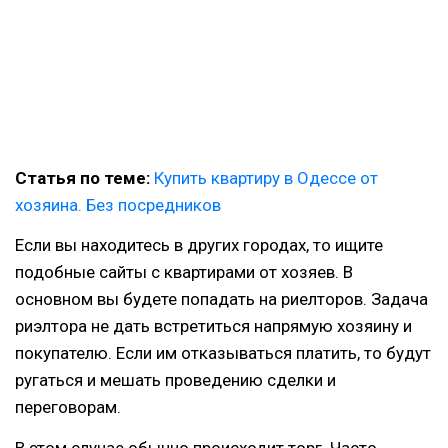
Статья по теме:
Купить квартиру в Одессе от
хозяина. Без посредников
Если вы находитесь в других городах, то ищите
подобные сайты с квартирами от хозяев. В
основном вы будете попадать на риелторов. Задача
риэлтора не дать встретиться напрямую хозяину и
покупателю. Если им отказываться платить, то будут
ругаться и мешать проведению сделки и
переговорам.
В этом случае обычно происходит торг. Часто