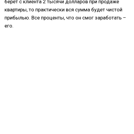
берёт с клиента 2 тысячи долларов при продаже
квартиры, то практически вся сумма будет чистой
прибылью. Все проценты, что он смог заработать –
его.