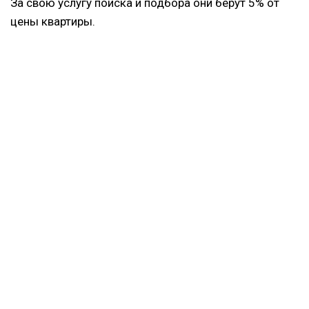
За свою услугу поиска и подбора они берут 5% от
цены квартиры.