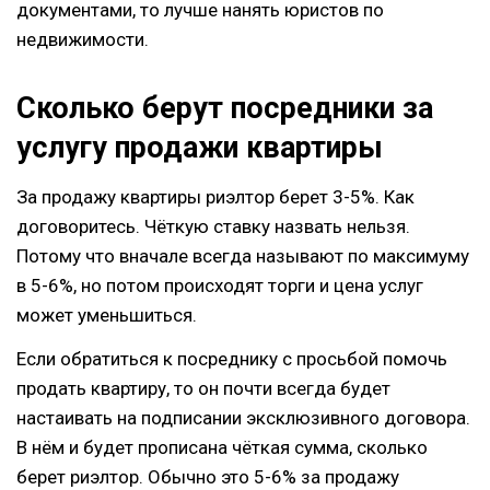
документами, то лучше нанять юристов по
недвижимости.
Сколько берут посредники за
услугу продажи квартиры
За продажу квартиры риэлтор берет 3-5%. Как
договоритесь. Чёткую ставку назвать нельзя.
Потому что вначале всегда называют по максимуму
в 5-6%, но потом происходят торги и цена услуг
может уменьшиться.
Если обратиться к посреднику с просьбой помочь
продать квартиру, то он почти всегда будет
настаивать на подписании эксклюзивного договора.
В нём и будет прописана чёткая сумма, сколько
берет риэлтор. Обычно это 5-6% за продажу