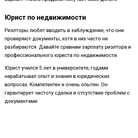
Юрист по недвижимости
Риэлторы любят вводить в заблуждение, что они
проверяют документы, хотя в них часто не
разбираются. Давайте сравним зарплату риэлтора и
профессионального юриста по недвижимости.
Юрист учился 5 лет в университете, годами
нарабатывал опыт и знания в юридических
вопросах. Компетентен и очень опытен. Он
гарантирует чистоту сделки и отсутствие проблем с
документами.