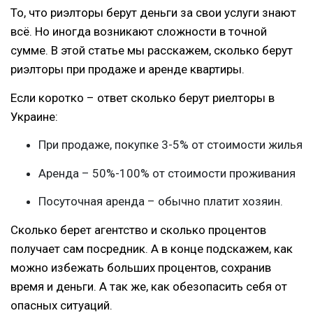
То, что риэлторы берут деньги за свои услуги знают
всё. Но иногда возникают сложности в точной
сумме. В этой статье мы расскажем, сколько берут
риэлторы при продаже и аренде квартиры.
Если коротко – ответ сколько берут риелторы в
Украине:
При продаже, покупке 3-5% от стоимости жилья
Аренда – 50%-100% от стоимости проживания
Посуточная аренда – обычно платит хозяин.
Сколько берет агентство и сколько процентов
получает сам посредник. А в конце подскажем, как
можно избежать больших процентов, сохранив
время и деньги. А так же, как обезопасить себя от
опасных ситуаций.