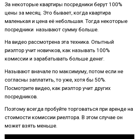
За некоторые квартиры посредники берут 100%
цены за месяц. Это бывает, когда квартира
маленькая и цена её небольшая. Тогда некоторые
посредники называют сумму больше.
На видео рассмотрена эта техника. Опытный
риэлтор учит новичков, как называть 100%
комиссии и зарабатывать больше денег.
Называют вначале по максимуму, потом если не
согласны заплатить, то уже, хотя бы 50%.
Посмотрите видео, как риэлтор учит других
посредников.
Поэтому всегда пробуйте торговаться при аренде на
стоимости комиссии риелтора. В этом случае он
может взять меньше.