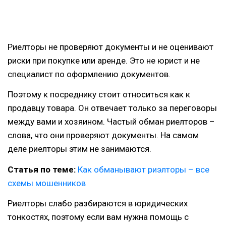
Риелторы не проверяют документы и не оценивают
риски при покупке или аренде. Это не юрист и не
специалист по оформлению документов.
Поэтому к посреднику стоит относиться как к
продавцу товара. Он отвечает только за переговоры
между вами и хозяином. Частый обман риелторов –
слова, что они проверяют документы. На самом
деле риелторы этим не занимаются.
Статья по теме:
Как обманывают риэлторы – все
схемы мошенников
Риелторы слабо разбираются в юридических
тонкостях, поэтому если вам нужна помощь с