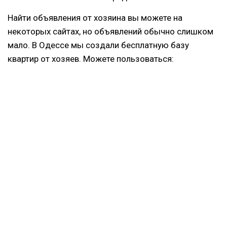
Найти объявления от хозяина вы можете на
некоторых сайтах, но объявлений обычно слишком
мало. В Одессе мы создали бесплатную базу
квартир от хозяев. Можете пользоваться: