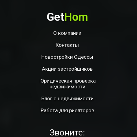
Get
Hom
О компании
Контакты
Новостройки Одессы
Акции застройщиков
Юридическая проверка
недвижимости
Блог о недвижимости
Работа для риелторов
Звоните: