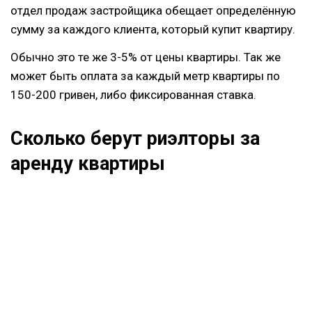
отдел продаж застройщика обещает определённую
сумму за каждого клиента, который купит квартиру.
Обычно это те же 3-5% от цены квартиры. Так же
может быть оплата за каждый метр квартиры по
150-200 гривен, либо фиксированная ставка.
Сколько берут риэлторы за
аренду квартиры