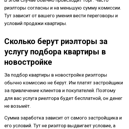
риэлторы согласны и на меньшую сумму комиссии.
Тут зависит от вашего умения вести переговоры и
условий продажи квартиры.
Сколько берут риэлторы за
услугу подбора квартиры в
новостройке
За подбор квартиры в новостройке риэлторы
обычно комиссию не берут. Им платят застройщики
за привлечение клиентов и покупателей. Поэтому
для вас услуга риелтора будет бесплатной, он денег
не возьмёт.
Сумма заработка зависит от самого застройщика и
его условий. Тут не риэлтор выдвигает условие, а