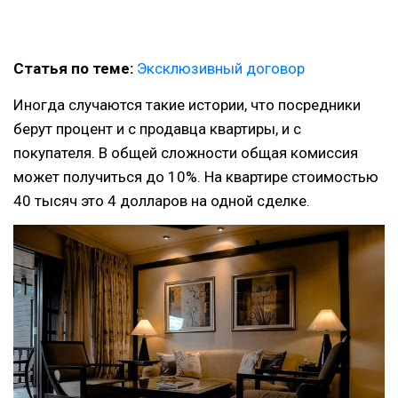
Статья по теме:
Эксклюзивный договор
Иногда случаются такие истории, что посредники
берут процент и с продавца квартиры, и с
покупателя. В общей сложности общая комиссия
может получиться до 10%. На квартире стоимостью
40 тысяч это 4 долларов на одной сделке.