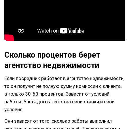
Сколько процентов берет
агентство недвижимости
Если посредник работает в агентстве недвижимости,
то он получит не полную сумму комиссии с клиента,
а только 30-60 процентов. Зависит от условий
работы. У каждого агентства свои ставки и свои
условия.
Они зависят от того, сколько работы выполнил
риэлтор и насколько он опытный. Так же из суммы