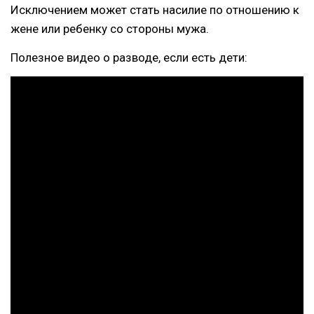
Исключением может стать насилие по отношению к
жене или ребенку со стороны мужа.
Полезное видео о разводе, если есть дети: