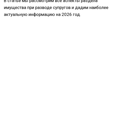
В статье мы рассмотрим все аспекты раздела
имущества при разводе супругов и дадим наиболее
актуальную информацию на 2026 год.