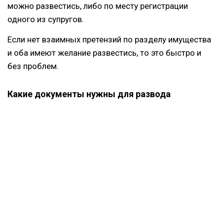
можно развестись, либо по месту регистрации
одного из супругов.
Если нет взаимных претензий по разделу имущества
и оба имеют желание развестись, то это быстро и
без проблем.
Какие документы нужны для развода