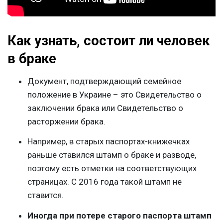
Как узнать, состоит ли человек
в браке
Документ, подтверждающий семейное
положение в Украине – это Свидетельство о
заключении брака или Свидетельство о
расторжении брака.
Например, в старых паспортах-книжечках
раньше ставился штамп о браке и разводе,
поэтому есть отметки на соответствующих
страницах. С 2016 года такой штамп не
ставится.
Иногда при потере старого паспорта штамп