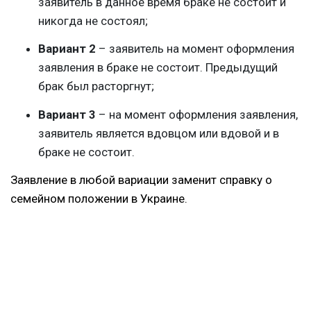
заявитель в данное время браке не состоит и
никогда не состоял;
Вариант 2
– заявитель на момент оформления
заявления в браке не состоит. Предыдущий
брак был расторгнут;
Вариант 3
– на момент оформления заявления,
заявитель является вдовцом или вдовой и в
браке не состоит.
Заявление в любой вариации заменит справку о
семейном положении в Украине.