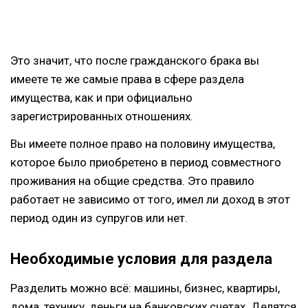
Это значит, что после гражданского брака вы
имеете те же самые права в сфере раздела
имущества, как и при официально
зарегистрированных отношениях.
Вы имеете полное право на половину имущества,
которое было приобретено в период совместного
проживания на общие средства. Это правило
работает не зависимо от того, имел ли доход в этот
период один из супругов или нет.
Необходимые условия для раздела
Разделить можно всё: машины, бизнес, квартиры,
дома, технику, деньги на банковских счетах. Делятся