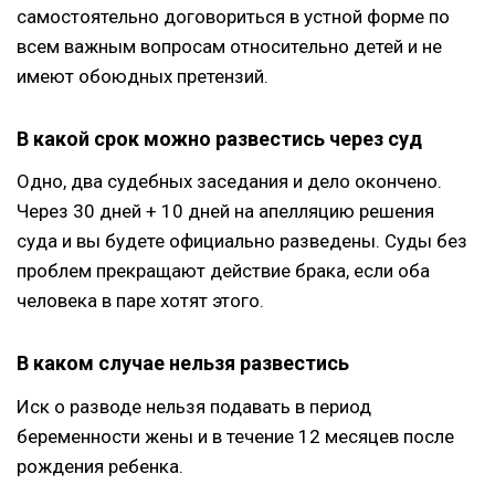
самостоятельно договориться в устной форме по
всем важным вопросам относительно детей и не
имеют обоюдных претензий.
В какой срок можно развестись через суд
Одно, два судебных заседания и дело окончено.
Через 30 дней + 10 дней на апелляцию решения
суда и вы будете официально разведены. Суды без
проблем прекращают действие брака, если оба
человека в паре хотят этого.
В каком случае нельзя развестись
Иск о разводе нельзя подавать в период
беременности жены и в течение 12 месяцев после
рождения ребенка.