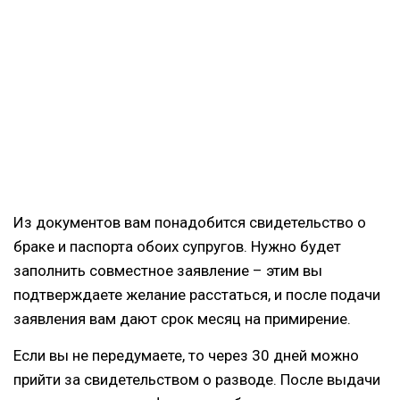
Из документов вам понадобится свидетельство о
браке и паспорта обоих супругов. Нужно будет
заполнить совместное заявление – этим вы
подтверждаете желание расстаться, и после подачи
заявления вам дают срок месяц на примирение.
Если вы не передумаете, то через 30 дней можно
прийти за свидетельством о разводе. После выдачи