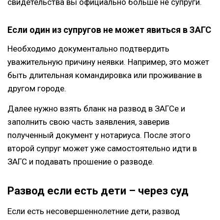
свидетельства вы официально больше не супруги.
Если один из супругов не может явиться в ЗАГС
Необходимо документально подтвердить
уважительную причину неявки. Например, это может
быть длительная командировка или проживание в
другом городе.
Далее нужно взять бланк на развод в ЗАГСе и
заполнить свою часть заявления, заверив
полученный документ у нотариуса. После этого
второй супруг может уже самостоятельно идти в
ЗАГС и подавать прошение о разводе.
Развод если есть дети – через суд
Если есть несовершеннолетние дети, развод