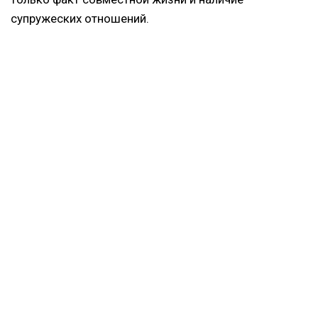
супружеских отношений.