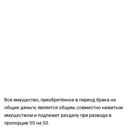
Всё имущество, приобретённое в период брака на
общие деньги, является общим, совместно нажитым
имуществом и подлежит разделу при разводе в
пропорции 50 на 50.