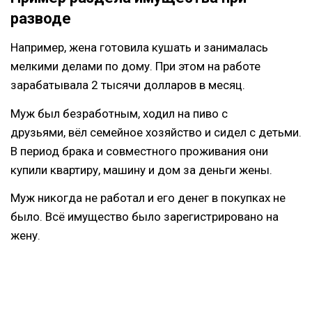
разводе
Например, жена готовила кушать и занималась
мелкими делами по дому. При этом на работе
зарабатывала 2 тысячи долларов в месяц.
Муж был безработным, ходил на пиво с
друзьями, вёл семейное хозяйство и сидел с детьми.
В период брака и совместного проживания они
купили квартиру, машину и дом за деньги жены.
Муж никогда не работал и его денег в покупках не
было. Всё имущество было зарегистрировано на
жену.