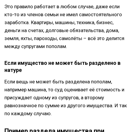
Это правило работает в любом случае, даже если
кто-то из членов семьи не имел самостоятельного
заработка. Квартиры, машины, техника, бизнес,
деньги на счетах, долговые обязательства, дома,
земля, яхты, пароходы, самолёты – всё это делится
между супругами пополам.
Если имущество не может быть разделено в
натуре
Если вещь не может быть разделена пополам,
например машина, то суд оценивает её стоимость и
присуждает одному из супругов, а второму
равнозначное по сумме из другого имущества. И так
по каждому случаю.
Пример раздела имущества при