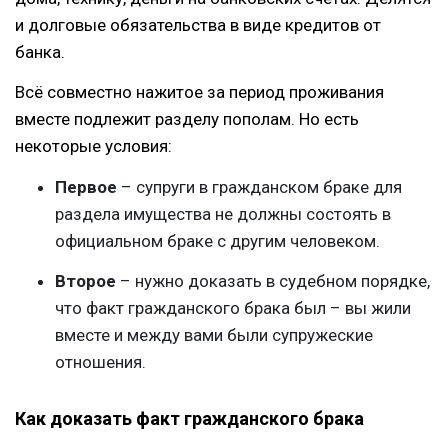
и долговые обязательства в виде кредитов от
банка.
Всё совместно нажитое за период проживания
вместе подлежит разделу пополам. Но есть
некоторые условия:
Первое
– супруги в гражданском браке для
раздела имущества не должны состоять в
официальном браке с другим человеком.
Второе
– нужно доказать в судебном порядке,
что факт гражданского брака был – вы жили
вместе и между вами были супружеские
отношения.
Как доказать факт гражданского брака