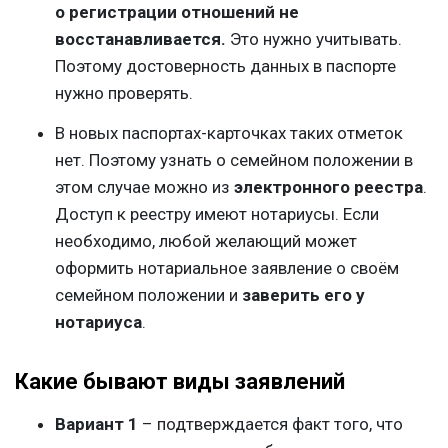
о регистрации отношений не
восстанавливается.
Это нужно учитывать.
Поэтому достоверность данных в паспорте
нужно проверять.
В новых паспортах-карточках таких отметок
нет. Поэтому узнать о семейном положении в
этом случае можно из
электронного реестра
.
Доступ к реестру имеют нотариусы. Если
необходимо, любой желающий может
оформить нотариальное заявление о своём
семейном положении и
заверить его у
нотариуса
.
Какие бывают виды заявлений
Вариант 1
– подтверждается факт того, что