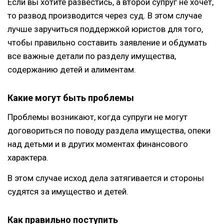
Если вы хотите развестись, а второй супруг не хочет,
то развод производится через суд. В этом случае
лучше заручиться поддержкой юристов для того,
чтобы правильно составить заявление и обдумать
все важные детали по разделу имущества,
содержанию детей и алиментам.
Какие могут быть проблемы
Проблемы возникают, когда супруги не могут
договориться по поводу раздела имущества, опеки
над детьми и в других моментах финансового
характера.
В этом случае исход дела затягивается и стороны
судятся за имущество и детей.
Как правильно поступить