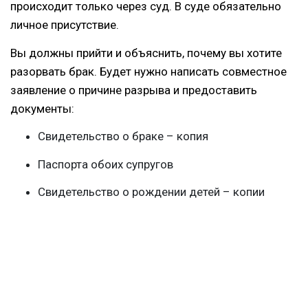
происходит только через суд. В суде обязательно
личное присутствие.
Вы должны прийти и объяснить, почему вы хотите
разорвать брак. Будет нужно написать совместное
заявление о причине разрыва и предоставить
документы:
Свидетельство о браке – копия
Паспорта обоих супругов
Свидетельство о рождении детей – копии