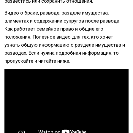
развестись или сохранить отношения.
Видео о браке, разводе, разделе имущества,
алиментах и содержании супругов после развода.
Как работает семейное право и общие его
положения. Полезное видео для тех, кто хочет
узнать общую информацию о разделе имущества и
разводах. Если нужна подробная информация, то
пропускайте и читайте ниже.