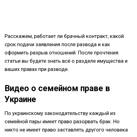
Расскажем, работает ли брачный контракт, какой
срок подачи заявления после развода и как
оформить разрыв отношений. После прочтения
статьи вы будете знать всё о разделе имущества и
ваших правах при разводе.
Видео о семейном праве в
Украине
По украинскому законодательству каждый из
семейной пары имеет право разорвать брак. Но
никто не имеет право заставлять другого человека