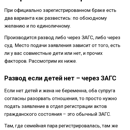
При официально зарегистрированном браке есть
два варианта как развестись: по обоюдному
желанию и по единоличному.
Производится развод либо через ЗАГС, либо через
суд. Место подачи заявления зависит от того, есть
ли у вас совместные дети или нет, и прочих
факторов. Рассмотрим их ниже.
Развод если детей нет – через ЗАГС
Если нет детей и жена не беременна, оба супруга
согласны разорвать отношения, то просто нужно
подать заявление в отдел регистрации актов
гражданского состояния – это обычный ЗАГС.
Там, где семейная пара регистрировалась, там же