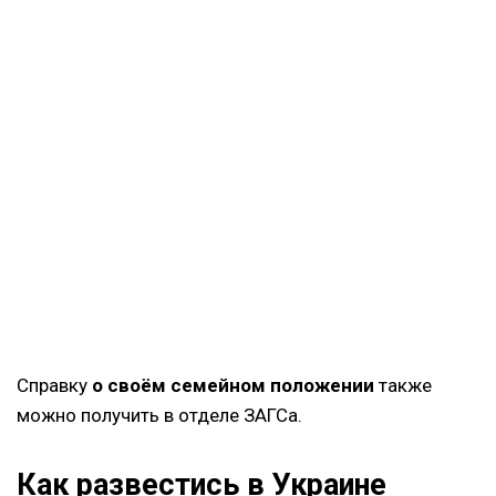
Справку
о своём семейном положении
также
можно получить в отделе ЗАГСа.
Как развестись в Украине