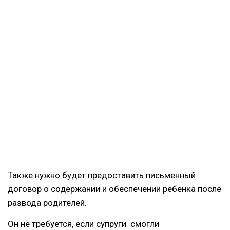
Также нужно будет предоставить письменный
договор о содержании и обеспечении ребенка после
развода родителей.
Он не требуется, если супруги смогли