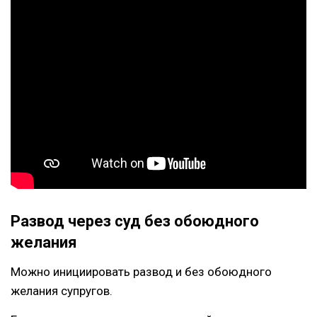
Развод через суд без обоюдного
желания
Можно инициировать развод и без обоюдного
желания супругов.