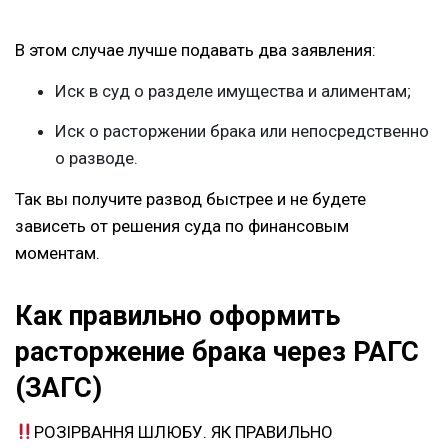
В этом случае лучше подавать два заявления:
Иск в суд о разделе имущества и алиментам;
Иск о расторжении брака или непосредственно
о разводе.
Так вы получите развод быстрее и не будете
зависеть от решения суда по финансовым
моментам.
Как правильно оформить
расторжение брака через РАГС
(ЗАГС)
РОЗІРВАННЯ ШЛЮБУ. ЯК ПРАВИЛЬНО