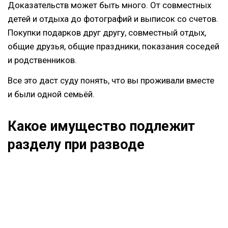
Доказательств может быть много. От совместных
детей и отдыха до фотографий и выписок со счетов.
Покупки подарков друг другу, совместный отдых,
общие друзья, общие праздники, показания соседей
и родственников.
Все это даст суду понять, что вы проживали вместе
и были одной семьёй.
Какое имущество подлежит
разделу при разводе