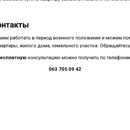
онтакты
ем работать в период военного положения и можем по
вартиры, жилого дома, земельного участка. Обращайтесь
бесплатную
консультацию можно получить по телефона
063 705 09 42