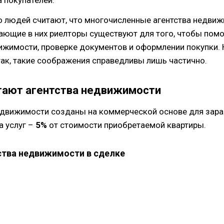
 людей считают, что многочисленные агентства недвиж
ающие в них риелторы существуют для того, чтобы помо
ижимости, проверке документов и оформлении покупки. 
 так, такие соображения справедливы лишь частично.
тают агентства недвижимости
едвижимости созданы на коммерческой основе для зара
 услуг –
5%
от стоимости приобретаемой квартиры.
ства недвижимости в сделке