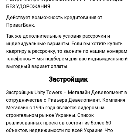
БЕЗ УДОРОЖАНИЯ.
Действует возможность кредитования от
ПриватБанк.
Так же дополнительные условия рассрочки и
индивидуальные варианты. Если вы хотите купить
квартиру в рассрочку, то звоните по нашим номерам
телефонов – мы подберём для вас индивидуальный
выгодный вариант оплаты.
Застройщик
Застройщик Unity Towers – Мегалайн Девелопмент в
сотрудничестве с Ривьера Девелопмент. Компания
Мегалайн с 1995 года является лидером на
строительном рынке Украины. Список
реализованных проектов состоит из более 50
объектов недвижимости по всей Украине. Что