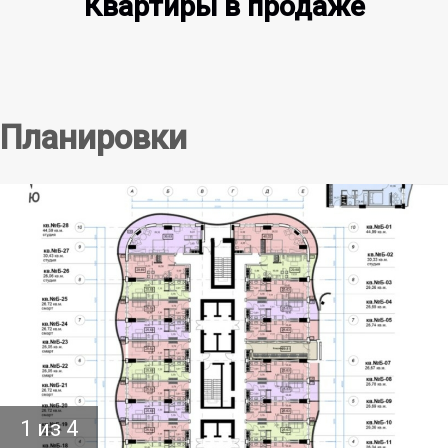
Квартиры в продаже
Планировки
1 из 4