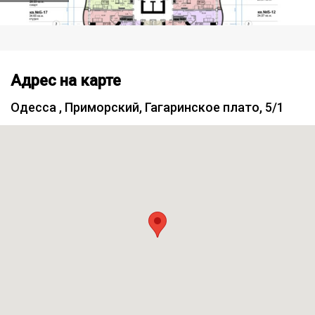
Адрес на карте
Одесса , Приморский, Гагаринское плато, 5/1