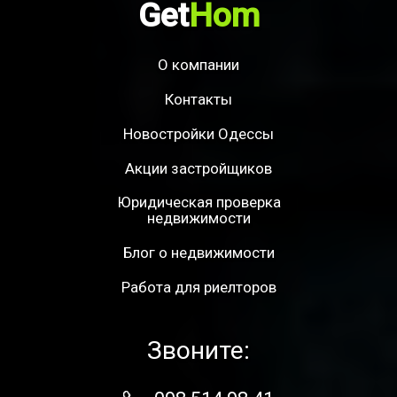
Get
Hom
О компании
Контакты
Новостройки Одессы
Акции застройщиков
Юридическая проверка
недвижимости
Блог о недвижимости
Работа для риелторов
Звоните: