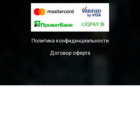
Политика конфиденциальности
Договор оферта