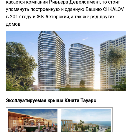
касается компании Ривьера Девелопмент, то стоит
упомянуть построенную и сданную Башню CHKALOV
в 2017 году и ЖК Авторский, а так же ряд других
домов.
Эксплуатируемая крыша Юнити Тауэрс