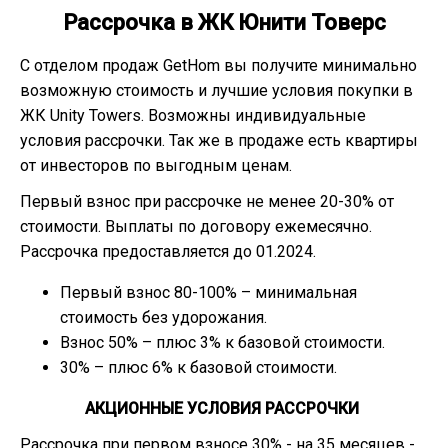
Рассрочка в ЖК Юнити Товерс
С отделом продаж GetHom вы получите минимально
возможную стоимость и лучшие условия покупки в
ЖК Unity Towers. Возможны индивидуальные
условия рассрочки. Так же в продаже есть квартиры
от инвесторов по выгодным ценам.
Первый взнос при рассрочке не менее 20-30% от
стоимости. Выплаты по договору ежемесячно.
Рассрочка предоставляется до 01.2024.
Первый взнос 80-100% – минимальная
стоимость без удорожания.
Взнос 50% – плюс 3% к базовой стоимости.
30% – плюс 6% к базовой стоимости.
АКЦИОННЫЕ УСЛОВИЯ РАССРОЧКИ
Рассрочка при первом взносе 30% - на 35 месяцев -