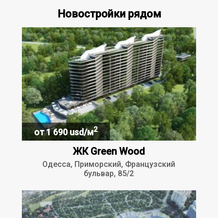
Новостройки рядом
2
от 1 690 usd/м
ЖК Green Wood
Одесса, Приморский, Французский
бульвар, 85/2