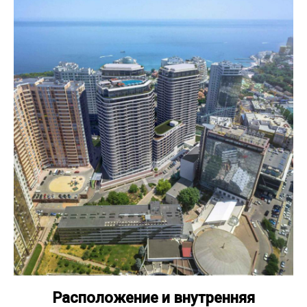
Расположение и внутренняя