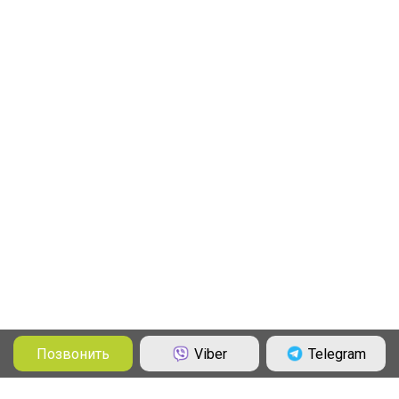
Позвонить
Viber
Telegram