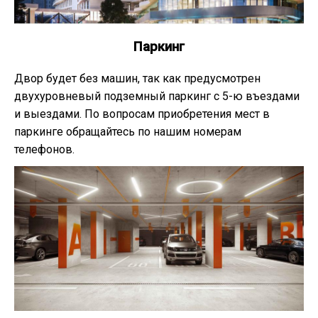
Паркинг
Двор будет без машин, так как предусмотрен
двухуровневый подземный паркинг с 5-ю въездами
и выездами. По вопросам приобретения мест в
паркинге обращайтесь по нашим номерам
телефонов.