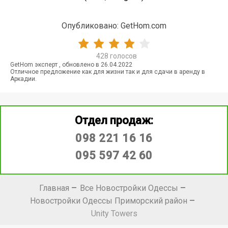
Опубликовано: GetHom.com
428
голосов
GetHom эксперт
, обновлено в
26.04.2022
Отличное предложение как для жизни так и для сдачи в аренду в
Аркадии.
Отдел продаж:
098 221 16 16
095 597 42 60
Главная
Все Новостройки Одессы
Новостройки Одессы Приморский район
Unity Towers