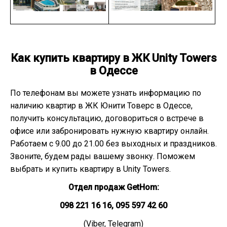
Как купить квартиру в ЖК Unity Towers
в Одессе
По телефонам вы можете узнать информацию по
наличию квартир в ЖК Юнити Товерс в Одессе,
получить консультацию, договориться о встрече в
офисе или забронировать нужную квартиру онлайн.
Работаем с 9.00 до 21.00 без выходных и праздников.
Звоните, будем рады вашему звонку. Поможем
выбрать и купить квартиру в Unity Towers.
Отдел продаж GetHom:
098 221 16 16, 095 597 42 60
(Viber, Telegram)