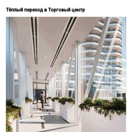
Тёплый переход в Торговый центр