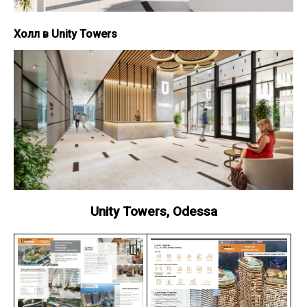
Холл в Unity Towers
Unity Towers, Odessa