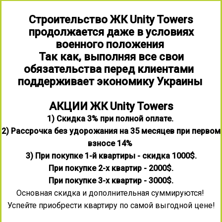
Строительство ЖК Unity Towers
продолжается даже в условиях
военного положения
Так как, выполняя все свои
обязательства перед клиентами
поддерживает экономику Украины
АКЦИИ ЖК Unity Towers
1) Скидка 3% при полной оплате.
2) Рассрочка без удорожания на 35 месяцев при первом
взносе 14%
3) При покупке 1-й квартиры - скидка 1000$.
При покупке 2-х квартир - 2000$.
При покупке 3-х квартир - 3000$.
Основная скидка и дополнительная суммируются!
Успейте приобрести квартиру по самой выгодной цене!