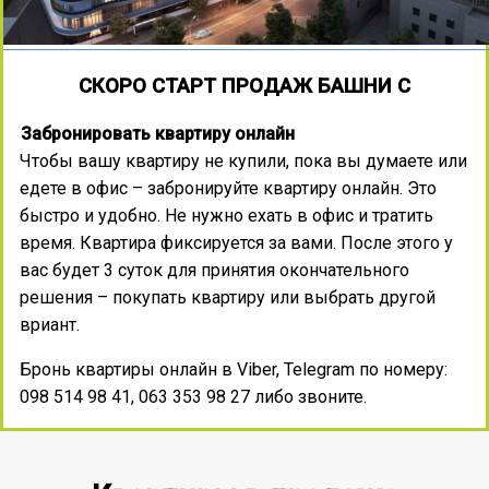
СКОРО СТАРТ ПРОДАЖ БАШНИ С
Забронировать квартиру онлайн
Чтобы вашу квартиру не купили, пока вы думаете или
едете в офис – забронируйте квартиру онлайн. Это
быстро и удобно. Не нужно ехать в офис и тратить
время. Квартира фиксируется за вами. После этого у
вас будет 3 суток для принятия окончательного
решения – покупать квартиру или выбрать другой
вриант.
Бронь квартиры онлайн в Viber, Telegram по номеру:
098 514 98 41, 063 353 98 27 либо звоните.