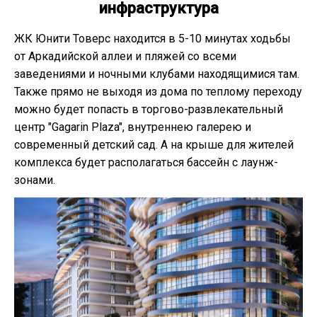
инфраструктура
ЖК Юнити Товерс находится в 5-10 минутах ходьбы
от Аркадийской аллеи и пляжей со всеми
заведениями и ночными клубами находящимися там.
Также прямо не выходя из дома по теплому переходу
можно будет попасть в торгово-развлекательный
центр "Gagarin Plaza", внутреннею галерею и
современный детский сад. А на крыше для жителей
комплекса будет располагаться бассейн с лаунж-
зонами.