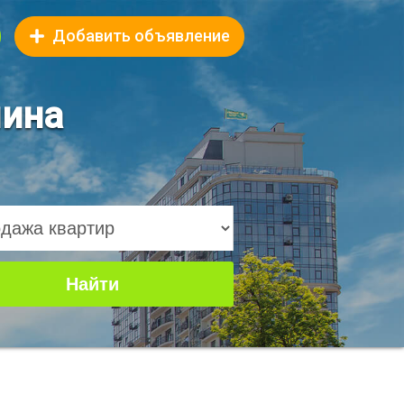
Добавить объявление
яина