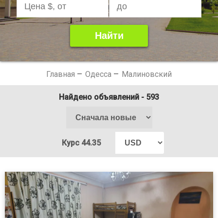
Главная
Одесса
Малиновский
Найдено объявлений
- 593
Курс 44.35