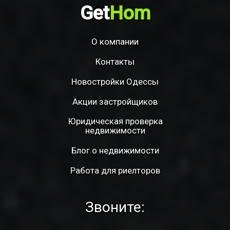
Get
Hom
О компании
Контакты
Новостройки Одессы
Акции застройщиков
Юридическая проверка
недвижимости
Блог о недвижимости
Работа для риелторов
Звоните: