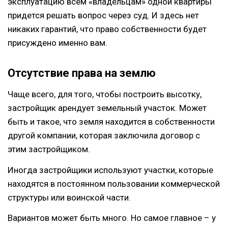
эксплуатацию всем «владельцам» одной квартиры
придется решать вопрос через суд. И здесь нет
никаких гарантий, что право собственности будет
присуждено именно вам.
Отсутствие права на землю
Чаще всего, для того, чтобы построить высотку,
застройщик арендует земельный участок. Может
быть и такое, что земля находится в собственности
другой компании, которая заключила договор с
этим застройщиком.
Иногда застройщики используют участки, которые
находятся в постоянном пользовании коммерческой
структуры или воинской части.
Вариантов может быть много. Но самое главное – у