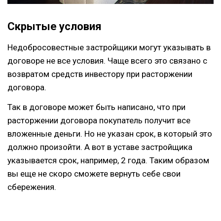
Скрытые условия
Недобросовестные застройщики могут указывать в
договоре не все условия. Чаще всего это связано с
возвратом средств инвестору при расторжении
договора.
Так в договоре может быть написано, что при
расторжении договора покупатель получит все
вложенные деньги. Но не указан срок, в который это
должно произойти. А вот в уставе застройщика
указывается срок, например, 2 года. Таким образом
вы еще не скоро сможете вернуть себе свои
сбережения.