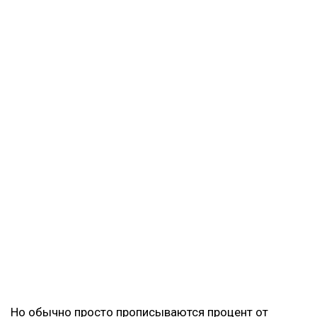
Но обычно просто прописываются процент от