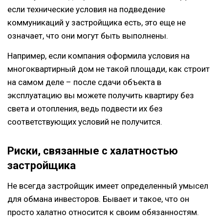
если технические условия на подведение
коммуникаций у застройщика есть, это еще не
означает, что они могут быть выполнены.
Например, если компания оформила условия на
многоквартирный дом не такой площади, как строит
на самом деле – после сдачи объекта в
эксплуатацию вы можете получить квартиру без
света и отопления, ведь подвести их без
соответствующих условий не получится.
Риски, связанные с халатностью
застройщика
Не всегда застройщик имеет определенный умысел
для обмана инвесторов. Бывает и такое, что он
просто халатно относится к своим обязанностям.