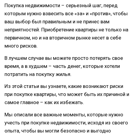
Покупка недвижимости – серьезный шаг, перед
которым нужно взвесить все «за» и «против», чтобы
ваш выбор был правильным и не принес вам
неприятностей. Приобретение квартиры не только на
первичном, но и на вторичном рынке несет в себе
много рисков.
В лучшем случае вы можете просто потерять свое
время, а в худшем – часть денег, которые хотели
потратить на покупку жилья.
Из этой статьи вы узнаете, какие возникают риски
при покупке квартиры, что может быть их причиной и
самое главное – как их избежать.
Мы описали все важные моменты, которые нужно
учесть при покупке недвижимости, исходя из своего
опыта, чтобы вы могли безопасно и выгодно