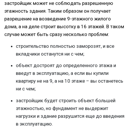
застройщик может не соблюдать разрешенную
этажность здания. Таким образом он получает
разрешение на возведение 9-этажного жилого
дома, а на деле строит высотку в 16 этажей. В таком
случае может быть сразу несколько проблем:
строительство полностью заморозят, и все
вкладчики останутся ни с чем;
объект достроят до определенного этажа и
введут в эксплуатацию, а если вы купили
квартиру не на 9, а на 10 этаже – вы останетесь
ни с чем;
застройщик будет строить объект большей
этажностью, но фундамент не выдержит
нагрузки и здание разрушится еще до введения
в эксплуатацию.