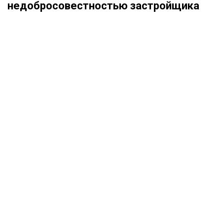
недобросовестностью застройщика