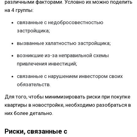
различными факторами. Условно их можно поделить
на 4 группы:
связанные с недобросовестностью
застройщика;
вызванные халатностью застройщика;
возникшие из-за неправильной схемы
привлечения инвестиций;
связанные с нарушением инвестором своих
обязательств.
Для того, чтобы минимизировать риски при покупке
квартиры в новостройке, необходимо разобраться в
них более детально.
Риски, связанные с