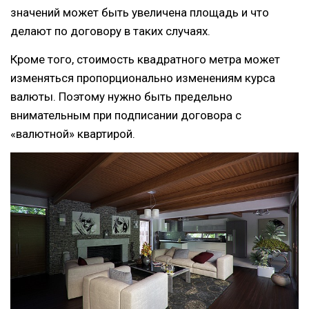
значений может быть увеличена площадь и что
делают по договору в таких случаях.
Кроме того, стоимость квадратного метра может
изменяться пропорционально изменениям курса
валюты. Поэтому нужно быть предельно
внимательным при подписании договора с
«валютной» квартирой.