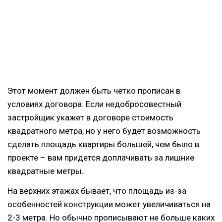
Этот момент должен быть четко прописан в
условиях договора. Если недобросовестный
застройщик укажет в договоре стоимость
квадратного метра, но у него будет возможность
сделать площадь квартиры большей, чем было в
проекте – вам придется доплачивать за лишние
квадратные метры.
На верхних этажах бывает, что площадь из-за
особенностей конструкции может увеличиваться на
2-3 метра. Но обычно прописывают не больше каких