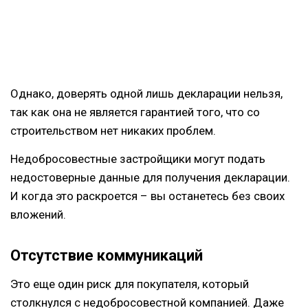
Однако, доверять одной лишь декларации нельзя,
так как она не является гарантией того, что со
строительством нет никаких проблем.
Недобросовестные застройщики могут подать
недостоверные данные для получения декларации.
И когда это раскроется – вы останетесь без своих
вложений.
Отсутствие коммуникаций
Это еще один риск для покупателя, который
столкнулся с недобросовестной компанией. Даже