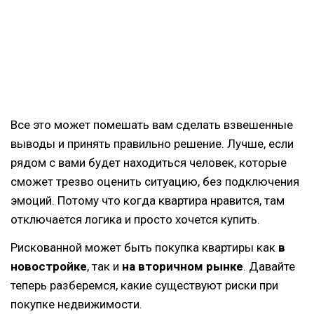
Все это может помешать вам сделать взвешенные
выводы и принять правильно решение. Лучше, если
рядом с вами будет находиться человек, которые
сможет трезво оценить ситуацию, без подключения
эмоций. Потому что когда квартира нравится, там
отключается логика и просто хочется купить.
Рискованной может быть покупка квартиры как
в
новостройке
, так и
на вторичном рынке
. Давайте
теперь разберемся, какие существуют риски при
покупке недвижимости.