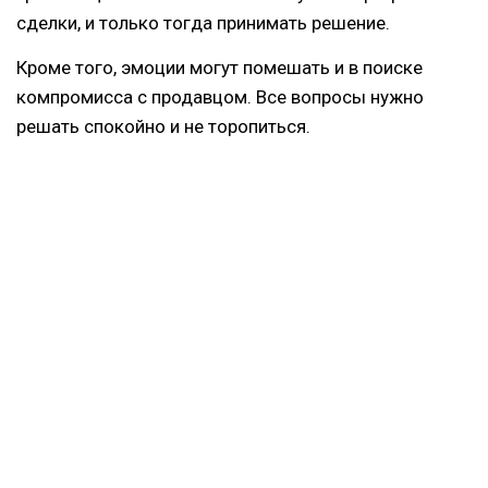
сделки, и только тогда принимать решение.
Кроме того, эмоции могут помешать и в поиске
компромисса с продавцом. Все вопросы нужно
решать спокойно и не торопиться.