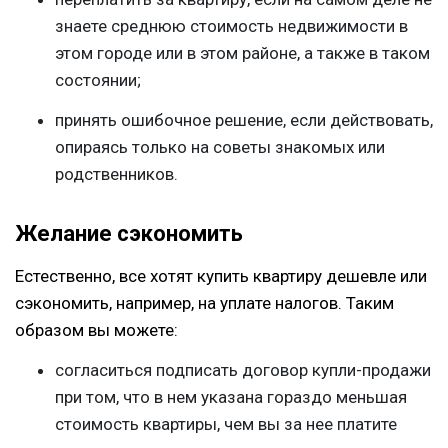
знаете среднюю стоимость недвижимости в
этом городе или в этом районе, а также в таком
состоянии;
принять ошибочное решение, если действовать,
опираясь только на советы знакомых или
родственников.
Желание сэкономить
Естественно, все хотят купить квартиру дешевле или
сэкономить, например, на уплате налогов. Таким
образом вы можете:
согласиться подписать договор купли-продажи
при том, что в нем указана гораздо меньшая
стоимость квартиры, чем вы за нее платите