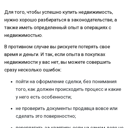
Для того, чтобы успешно купить недвижимость,
нужно хорошо разбираться в законодательстве, а
также иметь определенный опыт в операциях с
недвижимостью.
В противном случае вы рискуете потерять свое
время и деньги. И так, если опыта в покупках
недвижимости у вас нет, вы можете совершить
сразу несколько ошибок:
пойти на оформление сделки, без понимания
того, как должен происходить процесс и какие
у него есть особенности;
не проверить документы продавца вовсе или
сделать это поверхностно;
переплатить за квартиру, если на самом деле не