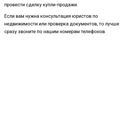
провести сделку купли-продажи.
Если вам нужна консультация юристов по
недвижимости или проверка документов, то лучше
сразу звоните по нашим номерам телефонов.