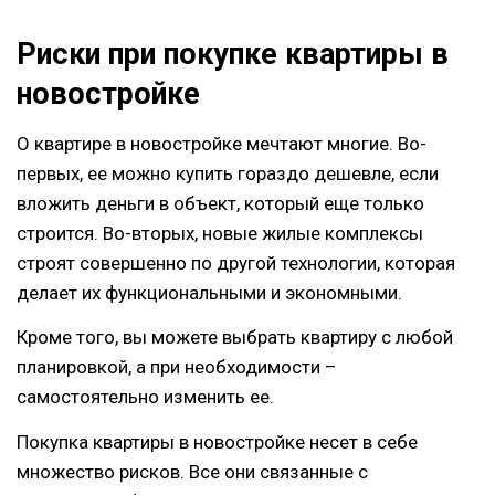
Риски при покупке квартиры в
новостройке
О квартире в новостройке мечтают многие. Во-
первых, ее можно купить гораздо дешевле, если
вложить деньги в объект, который еще только
строится. Во-вторых, новые жилые комплексы
строят совершенно по другой технологии, которая
делает их функциональными и экономными.
Кроме того, вы можете выбрать квартиру с любой
планировкой, а при необходимости –
самостоятельно изменить ее.
Покупка квартиры в новостройке несет в себе
множество рисков. Все они связанные с