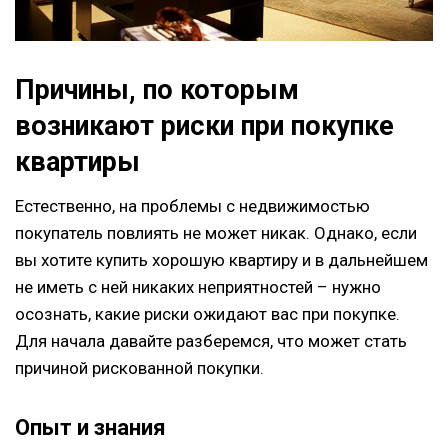
Причины, по которым
возникают риски при покупке
квартиры
Естественно, на проблемы с недвижимостью
покупатель повлиять не может никак. Однако, если
вы хотите купить хорошую квартиру и в дальнейшем
не иметь с ней никаких неприятностей – нужно
осознать, какие риски ожидают вас при покупке.
Для начала давайте разберемся, что может стать
причиной рискованной покупки.
Опыт и знания