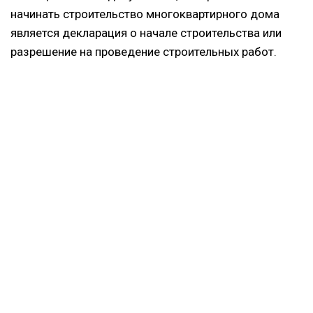
начинать строительство многоквартирного дома
является декларация о начале строительства или
разрешение на проведение строительных работ.