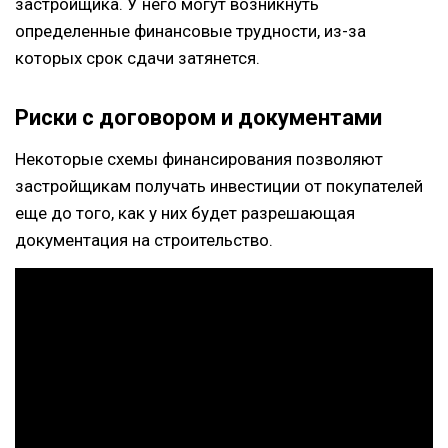
застройщика. У него могут возникнуть
определенные финансовые трудности, из-за
которых срок сдачи затянется.
Риски с договором и документами
Некоторые схемы финансирования позволяют
застройщикам получать инвестиции от покупателей
еще до того, как у них будет разрешающая
документация на строительство.