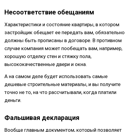
Несоответствие обещаниям
Характеристики и состояние квартиры, в котором
застройщик обещает ее передать вам, обязательно
должны быть прописаны в договоре. В противном
случае компания может пообещать вам, например,
хорошую отделку стен и стяжку пола,
высококачественные двери и окна.
А на самом деле будет использовать самые
дешевые строительные материалы, и вы получите
точно не то, на что рассчитывали, когда платили
деньги.
Фальшивая декларация
Вообще главным документом, который позволяет