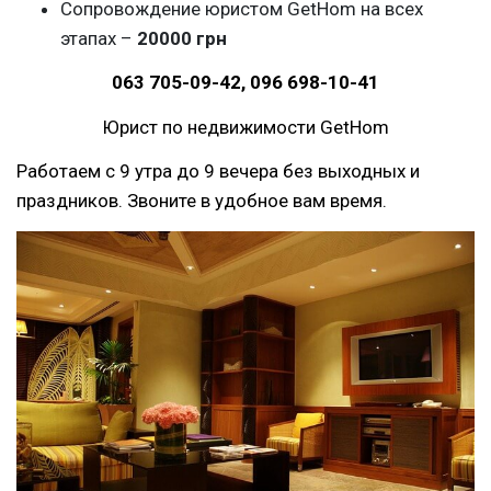
Сопровождение юристом GetHom на всех
этапах –
20000 грн
063 705-09-42, 096 698-10-41
Юрист по недвижимости GetHom
Работаем с 9 утра до 9 вечера без выходных и
праздников. Звоните в удобное вам время.