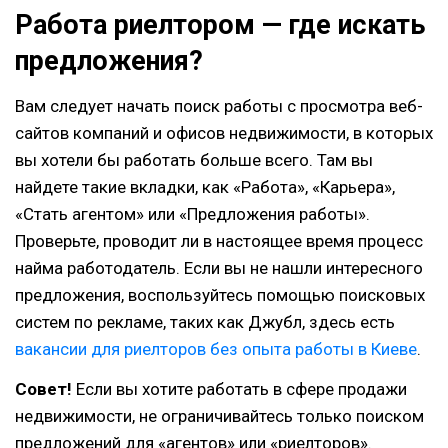
Работа риелтором — где искать
предложения?
Вам следует начать поиск работы с просмотра веб-
сайтов компаний и офисов недвижимости, в которых
вы хотели бы работать больше всего. Там вы
найдете такие вкладки, как «Работа», «Карьера»,
«Стать агентом» или «Предложения работы».
Проверьте, проводит ли в настоящее время процесс
найма работодатель. Если вы не нашли интересного
предложения, воспользуйтесь помощью поисковых
систем по рекламе, таких как Джубл, здесь есть
вакансии для риелторов без опыта работы в Киеве
.
Совет!
Если вы хотите работать в сфере продажи
недвижимости, не ограничивайтесь только поиском
предложений для «агентов» или «риелторов».