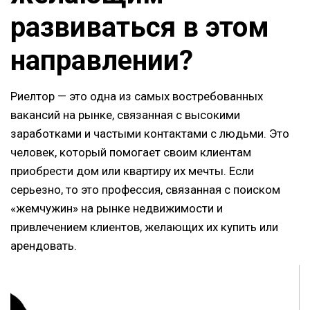
развиваться в этом
направлении?
Риелтор — это одна из самых востребованных
вакансий на рынке, связанная с высокими
заработками и частыми контактами с людьми. Это
человек, который помогает своим клиентам
приобрести дом или квартиру их мечты. Если
серьезно, то это профессия, связанная с поиском
«жемчужин» на рынке недвижимости и
привлечением клиентов, желающих их купить или
арендовать.