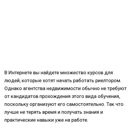
В Интернете вы найдете множество курсов для
людей, которые хотят начать работать риелтором.
Однако агентства недвижимости обычно не требуют
от кандидатов прохождения этого вида обучения,
поскольку организуют его самостоятельно. Так что
лучше не терять время и получать знания и
практические навыки уже на работе.