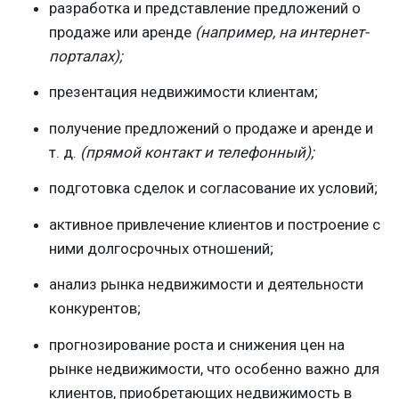
разработка и представление предложений о
продаже или аренде
(например, на интернет-
порталах);
презентация недвижимости клиентам;
получение предложений о продаже и аренде и
т. д.
(прямой контакт и телефонный);
подготовка сделок и согласование их условий;
активное привлечение клиентов и построение с
ними долгосрочных отношений;
анализ рынка недвижимости и деятельности
конкурентов;
прогнозирование роста и снижения цен на
рынке недвижимости, что особенно важно для
клиентов, приобретающих недвижимость в