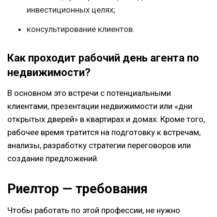
инвестиционных целях;
консультирование клиентов.
Как проходит рабочий день агента по
недвижимости?
В основном это встречи с потенциальными
клиентами, презентации недвижимости или «дни
открытых дверей» в квартирах и домах. Кроме того,
рабочее время тратится на подготовку к встречам,
анализы, разработку стратегии переговоров или
создание предложений.
Риелтор — требования
Чтобы работать по этой профессии, не нужно