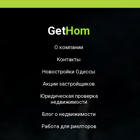
Get
Hom
О компании
Контакты
Новостройки Одессы
Акции застройщиков
Юридическая проверка
недвижимости
Блог о недвижимости
Работа для риелторов