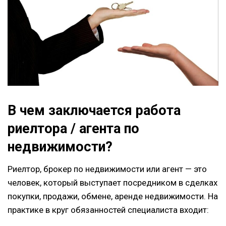
В чем заключается работа
риелтора / агента по
недвижимости?
Риелтор, брокер по недвижимости или агент — это
человек, который выступает посредником в сделках
покупки, продажи, обмене, аренде недвижимости. На
практике в круг обязанностей специалиста входит: