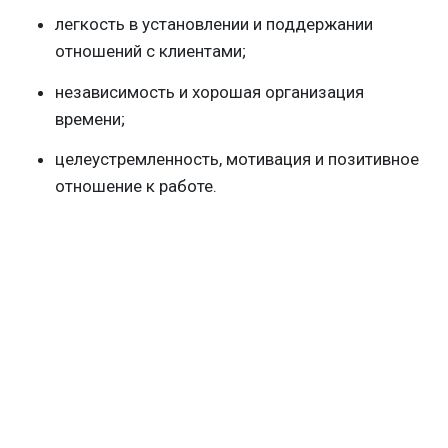
легкость в установлении и поддержании
отношений с клиентами;
независимость и хорошая организация
времени;
целеустремленность, мотивация и позитивное
отношение к работе.