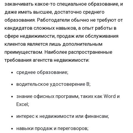
заканчивать какое-то специальное образование
,
и
даже иметь высшее, достаточно среднего
образования. Работодатели обычно не требуют от
кандидатов сложных навыков, а опыт работы в
сфере недвижимости, продаж или обслуживания
клиентов является лишь дополнительным
преимуществом. Наиболее распространенные
требования агентств недвижимости:
среднее образование;
водительское удостоверение В;
знание офисных программ, таких как Word и
Excel;
интерес к недвижимости или финансам;
навыки продаж и переговоров;